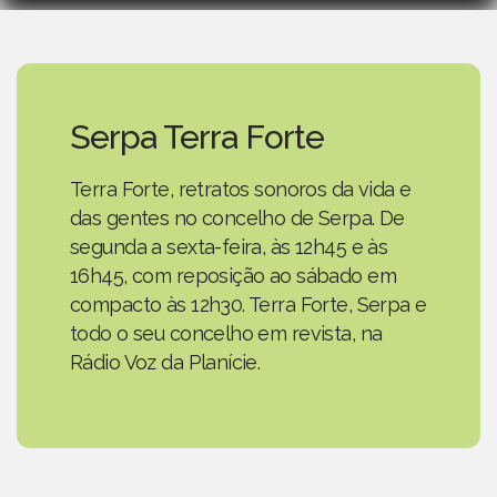
Serpa Terra Forte
Terra Forte, retratos sonoros da vida e
das gentes no concelho de Serpa. De
segunda a sexta-feira, às 12h45 e às
16h45, com reposição ao sábado em
compacto às 12h30. Terra Forte, Serpa e
todo o seu concelho em revista, na
Rádio Voz da Planície.