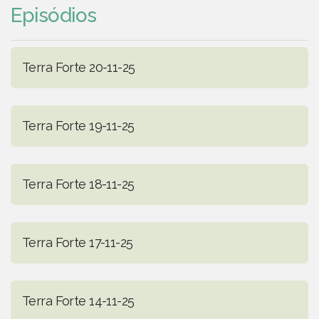
Episódios
Terra Forte 20-11-25
Terra Forte 19-11-25
Terra Forte 18-11-25
Terra Forte 17-11-25
Terra Forte 14-11-25