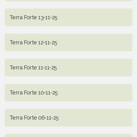
Terra Forte 13-11-25
Terra Forte 12-11-25
Terra Forte 11-11-25
Terra Forte 10-11-25
Terra Forte 06-11-25