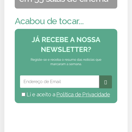
Acabou de tocar...
Li e aceito a
Política de Privacidade