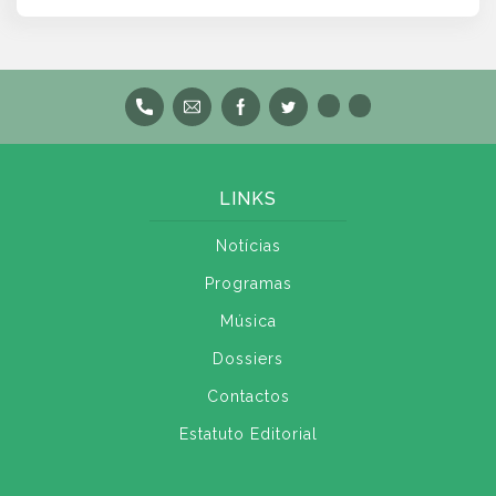
LINKS
Notícias
Programas
Música
Dossiers
Contactos
Estatuto Editorial