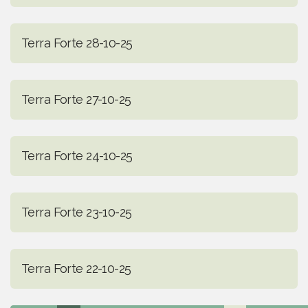
Terra Forte 28-10-25
Terra Forte 27-10-25
Terra Forte 24-10-25
Terra Forte 23-10-25
Terra Forte 22-10-25