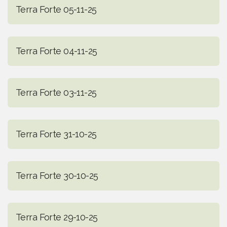
Terra Forte 05-11-25
Terra Forte 04-11-25
Terra Forte 03-11-25
Terra Forte 31-10-25
Terra Forte 30-10-25
Terra Forte 29-10-25