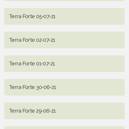
Terra Forte 05-07-21
Terra Forte 02-07-21
Terra Forte 01-07-21
Terra Forte 30-06-21
Terra Forte 29-06-21