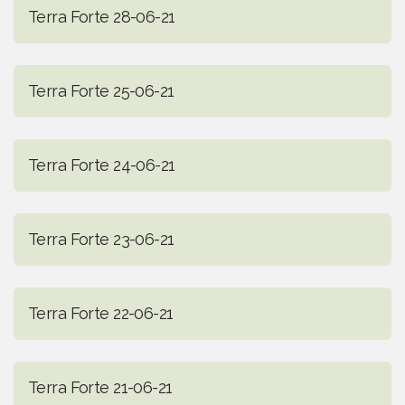
Terra Forte 28-06-21
Terra Forte 25-06-21
Terra Forte 24-06-21
Terra Forte 23-06-21
Terra Forte 22-06-21
Terra Forte 21-06-21