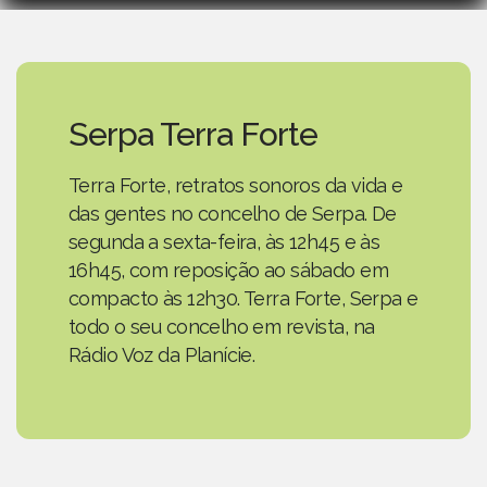
Serpa Terra Forte
Terra Forte, retratos sonoros da vida e
das gentes no concelho de Serpa. De
segunda a sexta-feira, às 12h45 e às
16h45, com reposição ao sábado em
compacto às 12h30. Terra Forte, Serpa e
todo o seu concelho em revista, na
Rádio Voz da Planície.