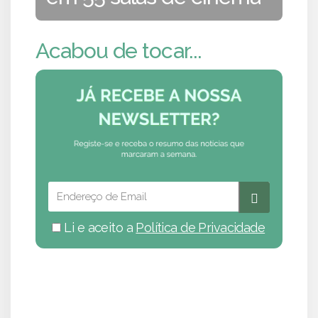
Acabou de tocar...
Li e aceito a
Política de Privacidade