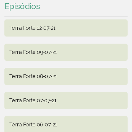
Episódios
Terra Forte 12-07-21
Terra Forte 09-07-21
Terra Forte 08-07-21
Terra Forte 07-07-21
Terra Forte 06-07-21