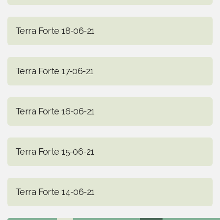
Terra Forte 18-06-21
Terra Forte 17-06-21
Terra Forte 16-06-21
Terra Forte 15-06-21
Terra Forte 14-06-21