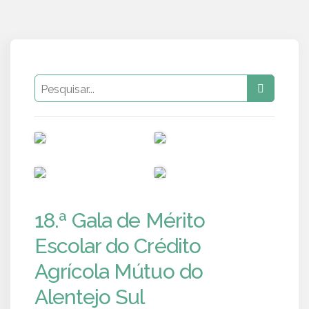
PUB
PUB
PUB
PUB
18.ª Gala de Mérito
Escolar do Crédito
Agrícola Mútuo do
Alentejo Sul