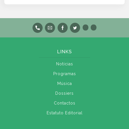
LINKS
Notícias
Programas
Música
Dossiers
Contactos
Estatuto Editorial