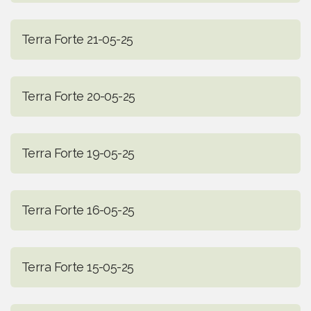
Terra Forte 21-05-25
Terra Forte 20-05-25
Terra Forte 19-05-25
Terra Forte 16-05-25
Terra Forte 15-05-25