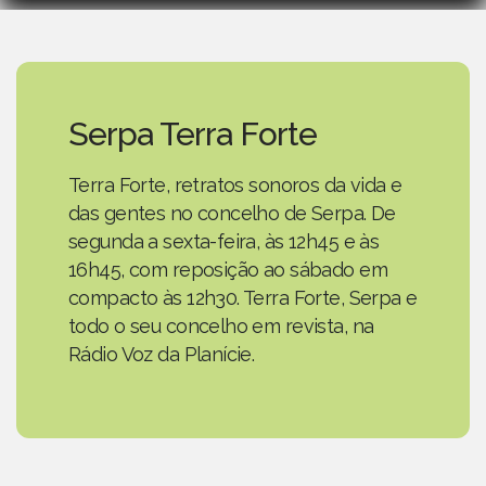
Serpa Terra Forte
Terra Forte, retratos sonoros da vida e
das gentes no concelho de Serpa. De
segunda a sexta-feira, às 12h45 e às
16h45, com reposição ao sábado em
compacto às 12h30. Terra Forte, Serpa e
todo o seu concelho em revista, na
Rádio Voz da Planície.