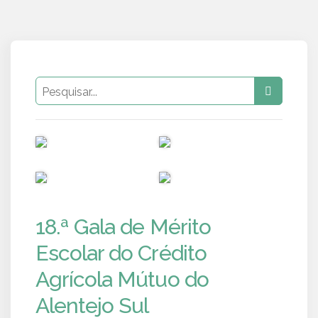
PUB
PUB
PUB
PUB
18.ª Gala de Mérito
Escolar do Crédito
Agrícola Mútuo do
Alentejo Sul