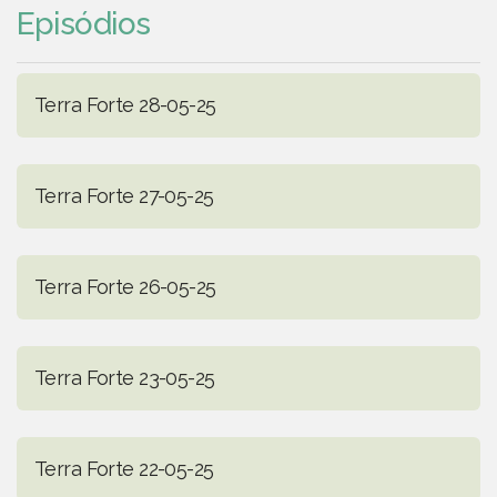
Episódios
Terra Forte 28-05-25
Terra Forte 27-05-25
Terra Forte 26-05-25
Terra Forte 23-05-25
Terra Forte 22-05-25