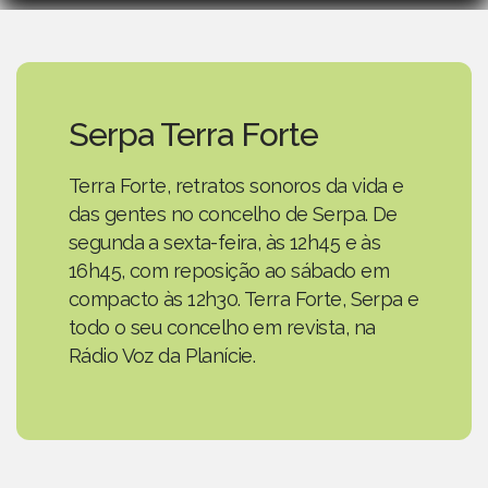
Serpa Terra Forte
Terra Forte, retratos sonoros da vida e
das gentes no concelho de Serpa. De
segunda a sexta-feira, às 12h45 e às
16h45, com reposição ao sábado em
compacto às 12h30. Terra Forte, Serpa e
todo o seu concelho em revista, na
Rádio Voz da Planície.