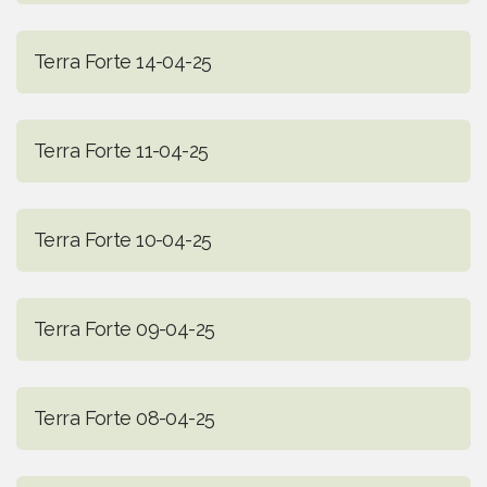
Terra Forte 14-04-25
Terra Forte 11-04-25
Terra Forte 10-04-25
Terra Forte 09-04-25
Terra Forte 08-04-25