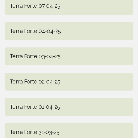
Terra Forte 07-04-25
Terra Forte 04-04-25
Terra Forte 03-04-25
Terra Forte 02-04-25
Terra Forte 01-04-25
Terra Forte 31-03-25