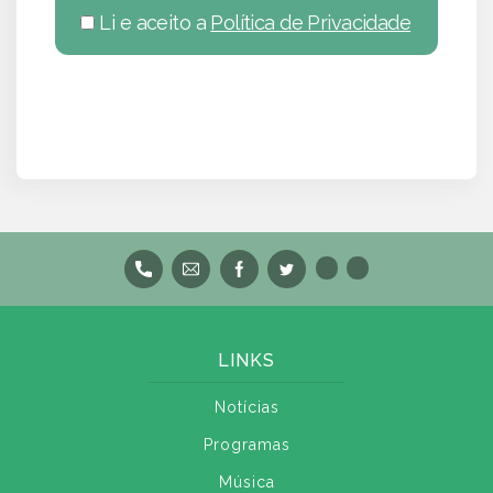
Li e aceito a
Política de Privacidade
LINKS
Notícias
Programas
Música