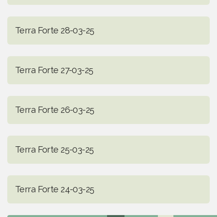
Terra Forte 28-03-25
Terra Forte 27-03-25
Terra Forte 26-03-25
Terra Forte 25-03-25
Terra Forte 24-03-25