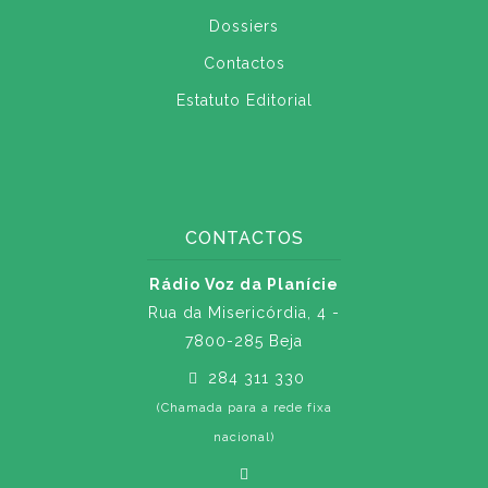
Dossiers
Contactos
Estatuto Editorial
CONTACTOS
Rádio Voz da Planície
Rua da Misericórdia, 4 -
7800-285 Beja
284 311 330
(Chamada para a rede fixa
nacional)