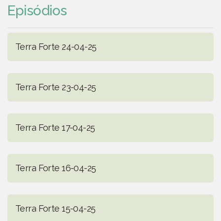
Episódios
Terra Forte 24-04-25
Terra Forte 23-04-25
Terra Forte 17-04-25
Terra Forte 16-04-25
Terra Forte 15-04-25