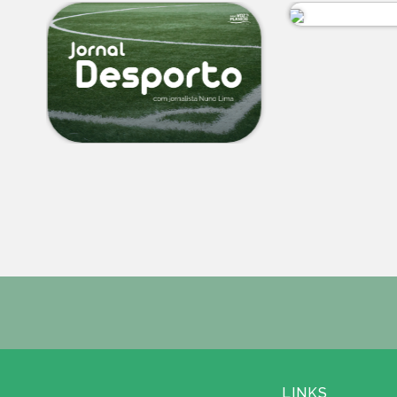
LINKS