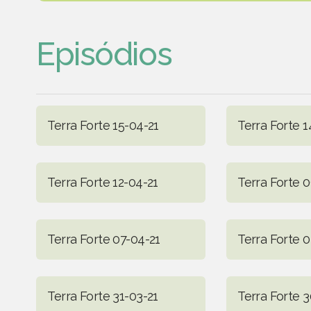
Episódios
Terra Forte 15-04-21
Terra Forte 1
Terra Forte 12-04-21
Terra Forte 
Terra Forte 07-04-21
Terra Forte 0
Terra Forte 31-03-21
Terra Forte 3