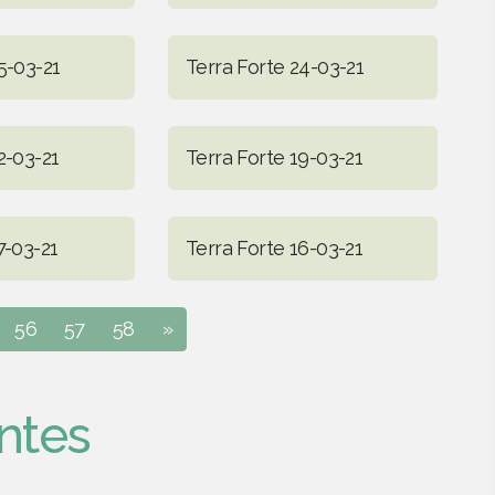
5-03-21
Terra Forte 24-03-21
2-03-21
Terra Forte 19-03-21
7-03-21
Terra Forte 16-03-21
56
57
58
»
ntes