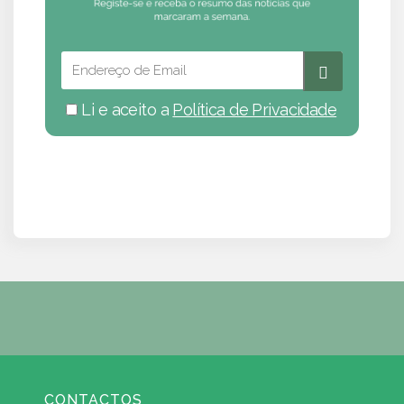
Li e aceito a
Política de Privacidade
CONTACTOS