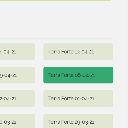
4-04-21
Terra Forte 13-04-21
09-04-21
Terra Forte 08-04-21
2-04-21
Terra Forte 01-04-21
0-03-21
Terra Forte 29-03-21