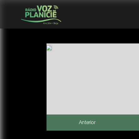
Anterior