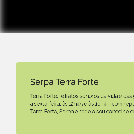
Serpa Terra Forte
Terra Forte, retratos sonoros da vida e d
a sexta-feira, às 12h45 e às 16h45, com r
Terra Forte, Serpa e todo o seu concelho em