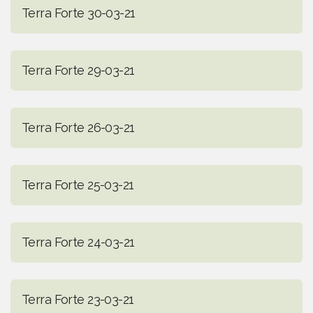
Terra Forte 30-03-21
Terra Forte 29-03-21
Terra Forte 26-03-21
Terra Forte 25-03-21
Terra Forte 24-03-21
Terra Forte 23-03-21