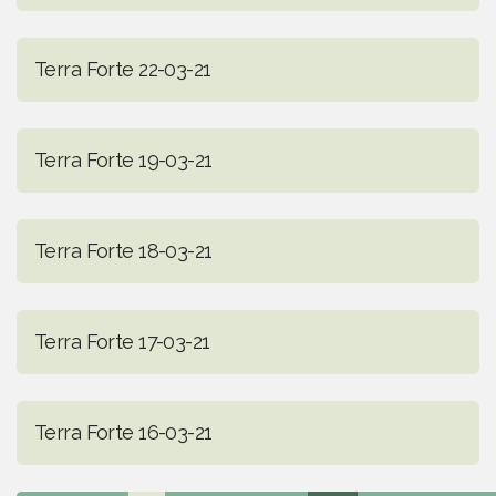
Terra Forte 22-03-21
Terra Forte 19-03-21
Terra Forte 18-03-21
Terra Forte 17-03-21
Terra Forte 16-03-21