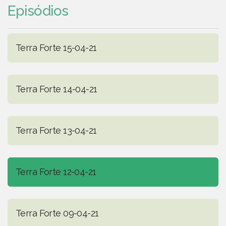
Episódios
Terra Forte 15-04-21
Terra Forte 14-04-21
Terra Forte 13-04-21
Terra Forte 12-04-21
Terra Forte 09-04-21