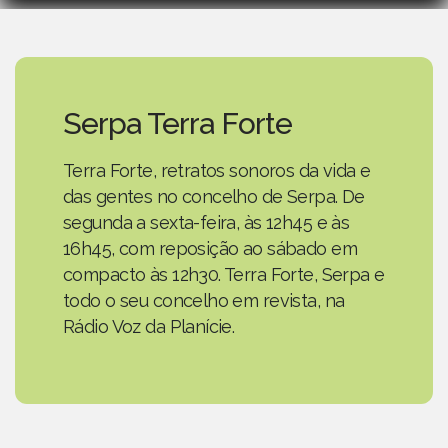
Serpa Terra Forte
Terra Forte, retratos sonoros da vida e
das gentes no concelho de Serpa. De
segunda a sexta-feira, às 12h45 e às
16h45, com reposição ao sábado em
compacto às 12h30. Terra Forte, Serpa e
todo o seu concelho em revista, na
Rádio Voz da Planície.