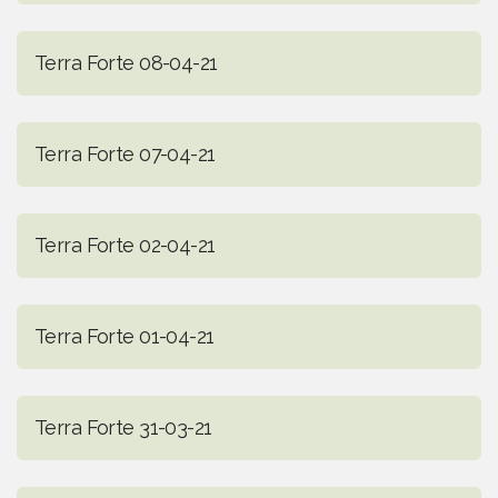
Terra Forte 08-04-21
Terra Forte 07-04-21
Terra Forte 02-04-21
Terra Forte 01-04-21
Terra Forte 31-03-21