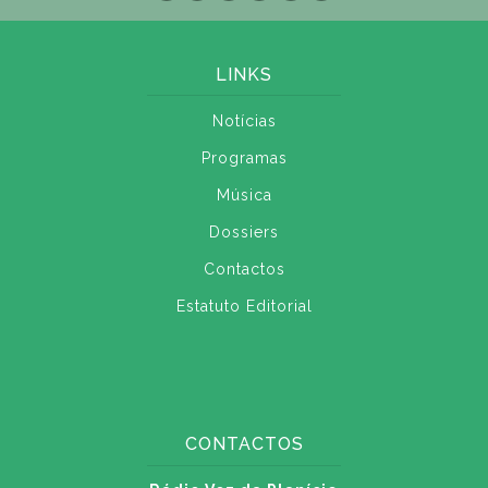
LINKS
Notícias
Programas
Música
Dossiers
Contactos
Estatuto Editorial
CONTACTOS