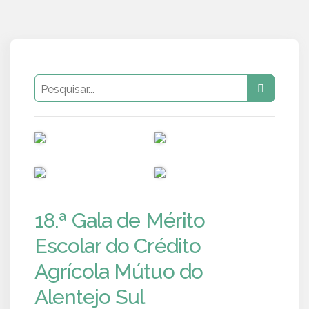
PUB
PUB
PUB
PUB
18.ª Gala de Mérito
Escolar do Crédito
Agrícola Mútuo do
Alentejo Sul