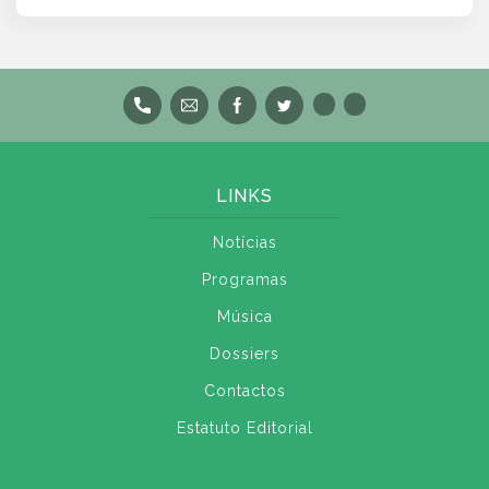
LINKS
Notícias
Programas
Música
Dossiers
Contactos
Estatuto Editorial