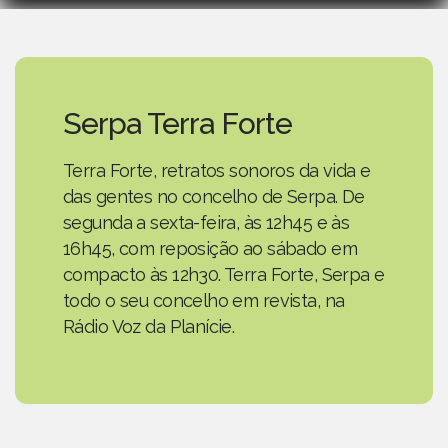
Serpa Terra Forte
Terra Forte, retratos sonoros da vida e
das gentes no concelho de Serpa. De
segunda a sexta-feira, às 12h45 e às
16h45, com reposição ao sábado em
compacto às 12h30. Terra Forte, Serpa e
todo o seu concelho em revista, na
Rádio Voz da Planície.