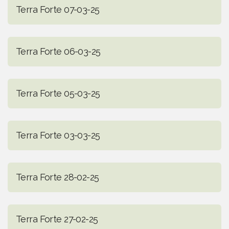
Terra Forte 07-03-25
Terra Forte 06-03-25
Terra Forte 05-03-25
Terra Forte 03-03-25
Terra Forte 28-02-25
Terra Forte 27-02-25