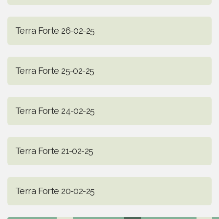
Terra Forte 26-02-25
Terra Forte 25-02-25
Terra Forte 24-02-25
Terra Forte 21-02-25
Terra Forte 20-02-25