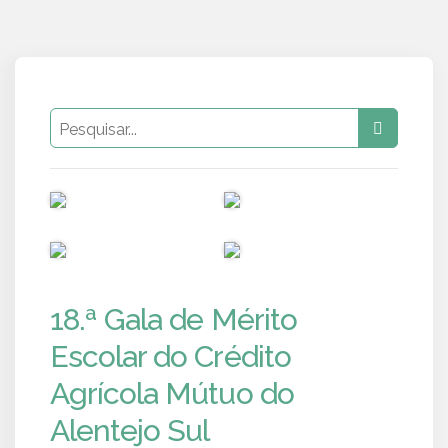
PUB
PUB
PUB
PUB
18.ª Gala de Mérito
Escolar do Crédito
Agrícola Mútuo do
Alentejo Sul