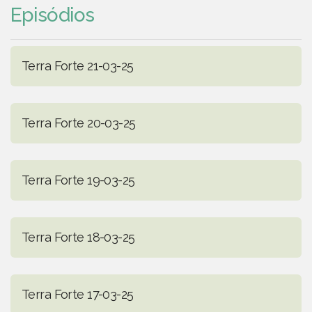
Episódios
Terra Forte 21-03-25
Terra Forte 20-03-25
Terra Forte 19-03-25
Terra Forte 18-03-25
Terra Forte 17-03-25