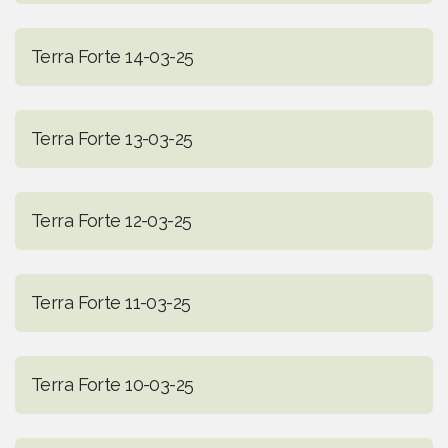
Terra Forte 14-03-25
Terra Forte 13-03-25
Terra Forte 12-03-25
Terra Forte 11-03-25
Terra Forte 10-03-25