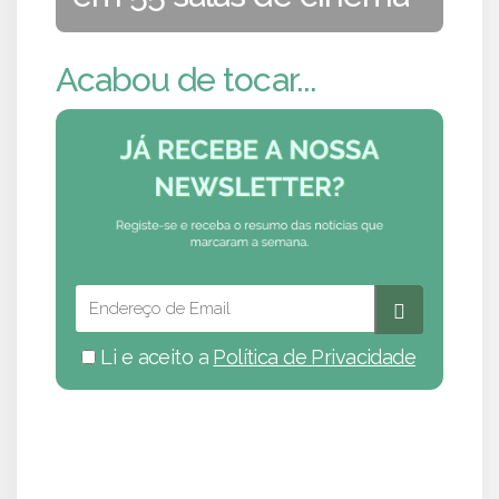
Acabou de tocar...
Li e aceito a
Política de Privacidade