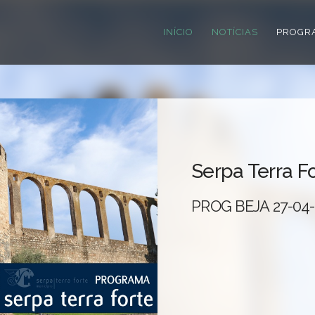
INÍCIO
NOTÍCIAS
PROGR
Serpa Terra F
PROG BEJA 27-04-