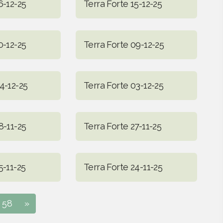
6-12-25
Terra Forte 15-12-25
0-12-25
Terra Forte 09-12-25
4-12-25
Terra Forte 03-12-25
8-11-25
Terra Forte 27-11-25
5-11-25
Terra Forte 24-11-25
58
»