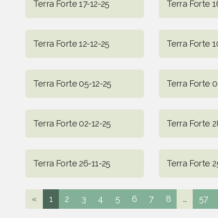
Terra Forte 17-12-25
Terra Forte 1
Terra Forte 12-12-25
Terra Forte 1
Terra Forte 05-12-25
Terra Forte 0
Terra Forte 02-12-25
Terra Forte 2
Terra Forte 26-11-25
Terra Forte 2
«
1
2
3
4
5
6
7
8
...
57