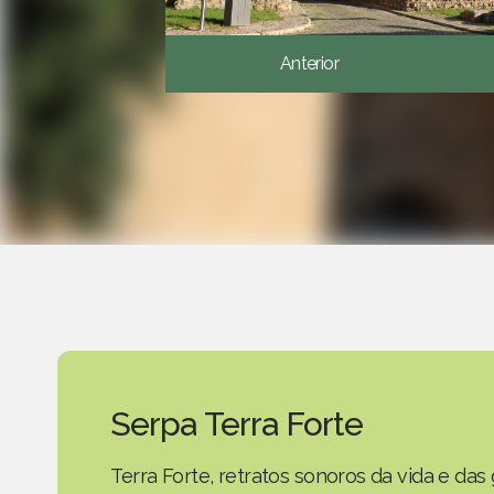
Anterior
Serpa Terra Forte
Terra Forte, retratos sonoros da vida e d