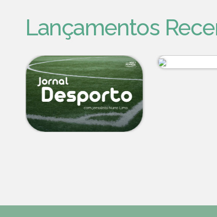
Lançamentos Rece