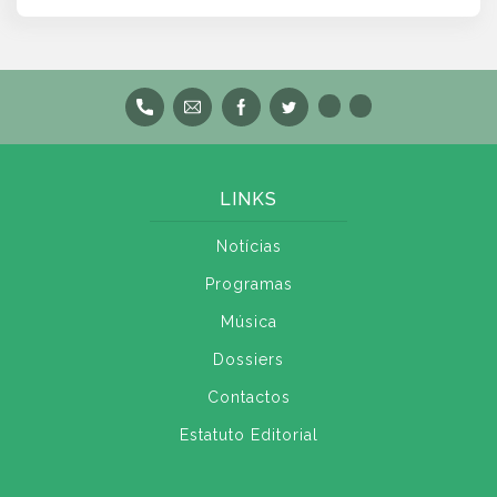
LINKS
Notícias
Programas
Música
Dossiers
Contactos
Estatuto Editorial