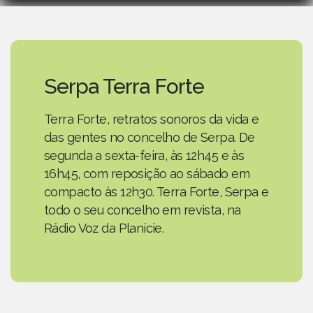
Serpa Terra Forte
Terra Forte, retratos sonoros da vida e
das gentes no concelho de Serpa. De
segunda a sexta-feira, às 12h45 e às
16h45, com reposição ao sábado em
compacto às 12h30. Terra Forte, Serpa e
todo o seu concelho em revista, na
Rádio Voz da Planície.