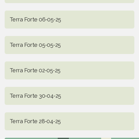
Terra Forte 06-05-25
Terra Forte 05-05-25
Terra Forte 02-05-25
Terra Forte 30-04-25
Terra Forte 28-04-25