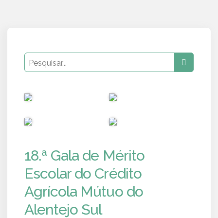
PUB
PUB
PUB
PUB
18.ª Gala de Mérito
Escolar do Crédito
Agrícola Mútuo do
Alentejo Sul