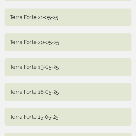
Terra Forte 21-05-25
Terra Forte 20-05-25
Terra Forte 19-05-25
Terra Forte 16-05-25
Terra Forte 15-05-25