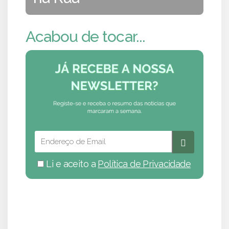
Acabou de tocar...
Li e aceito a
Política de Privacidade