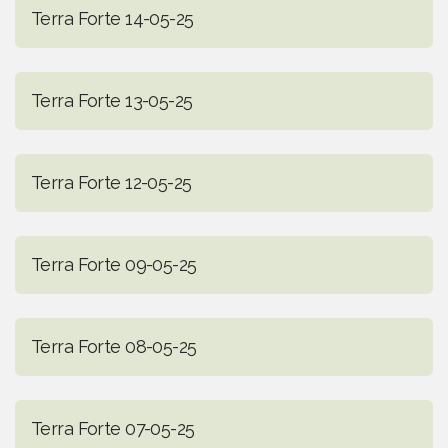
Terra Forte 14-05-25
Terra Forte 13-05-25
Terra Forte 12-05-25
Terra Forte 09-05-25
Terra Forte 08-05-25
Terra Forte 07-05-25