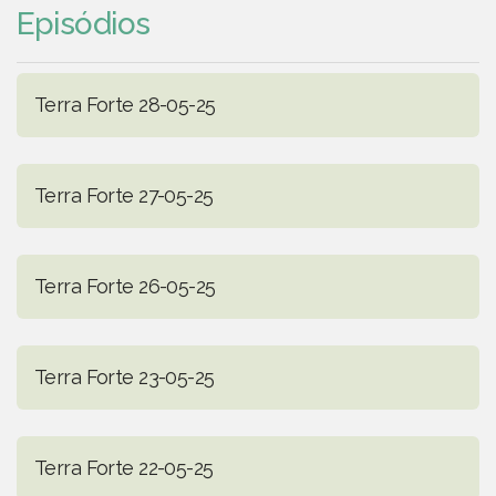
Episódios
Terra Forte 28-05-25
Terra Forte 27-05-25
Terra Forte 26-05-25
Terra Forte 23-05-25
Terra Forte 22-05-25