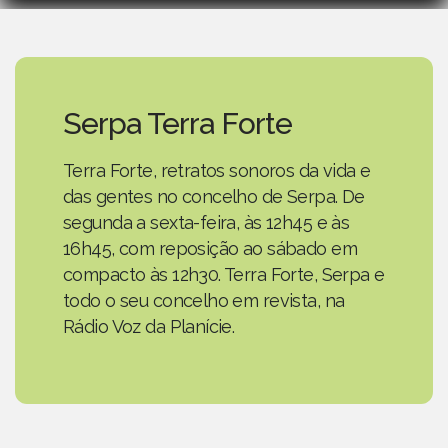
Serpa Terra Forte
Terra Forte, retratos sonoros da vida e
das gentes no concelho de Serpa. De
segunda a sexta-feira, às 12h45 e às
16h45, com reposição ao sábado em
compacto às 12h30. Terra Forte, Serpa e
todo o seu concelho em revista, na
Rádio Voz da Planície.