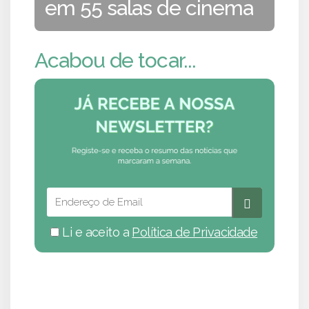
em 55 salas de cinema
Acabou de tocar...
Li e aceito a
Política de Privacidade