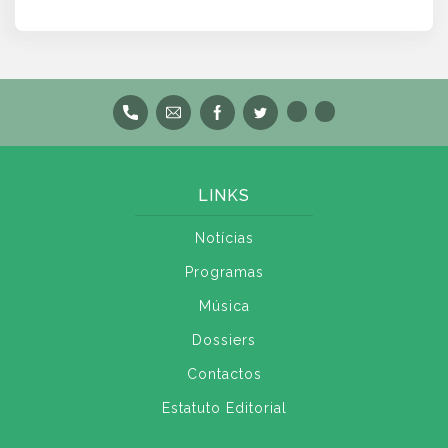
LINKS
Notícias
Programas
Música
Dossiers
Contactos
Estatuto Editorial