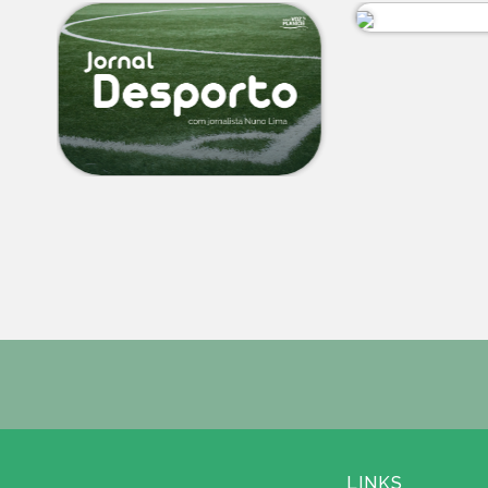
LINKS