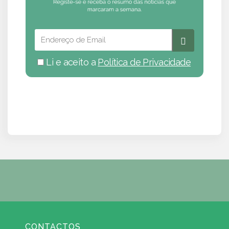
Li e aceito a
Política de Privacidade
CONTACTOS