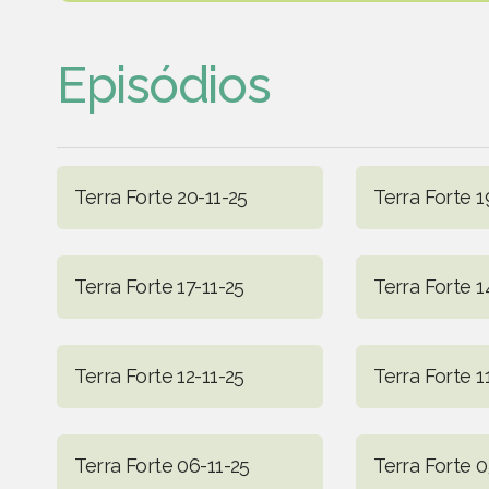
Episódios
Terra Forte 20-11-25
Terra Forte 1
Terra Forte 17-11-25
Terra Forte 1
Terra Forte 12-11-25
Terra Forte 1
Terra Forte 06-11-25
Terra Forte 0