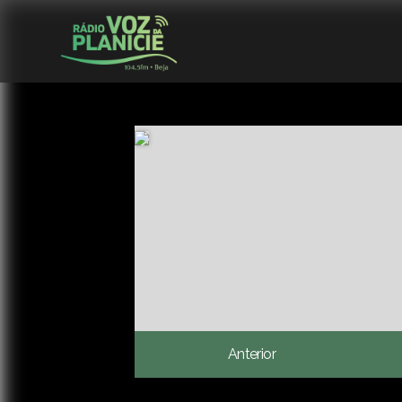
Anterior