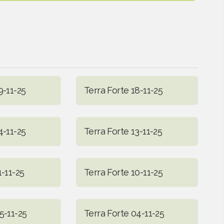
9-11-25
Terra Forte 18-11-25
4-11-25
Terra Forte 13-11-25
1-11-25
Terra Forte 10-11-25
5-11-25
Terra Forte 04-11-25