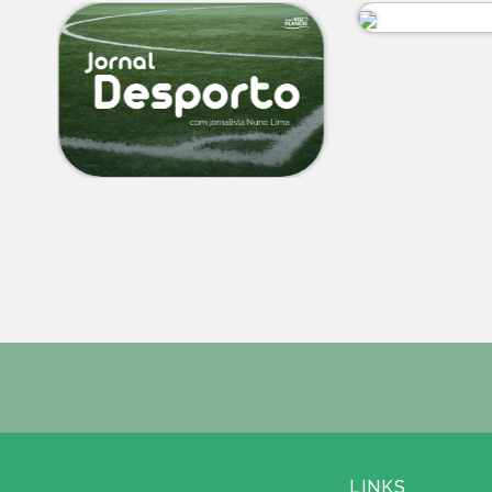
LINKS