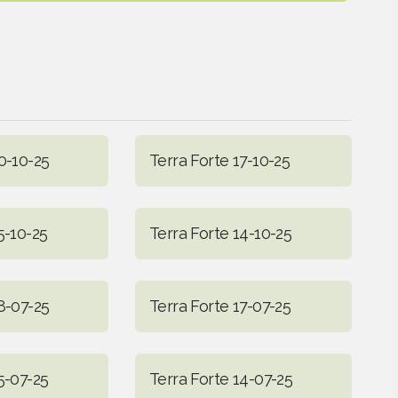
0-10-25
Terra Forte 17-10-25
5-10-25
Terra Forte 14-10-25
8-07-25
Terra Forte 17-07-25
5-07-25
Terra Forte 14-07-25