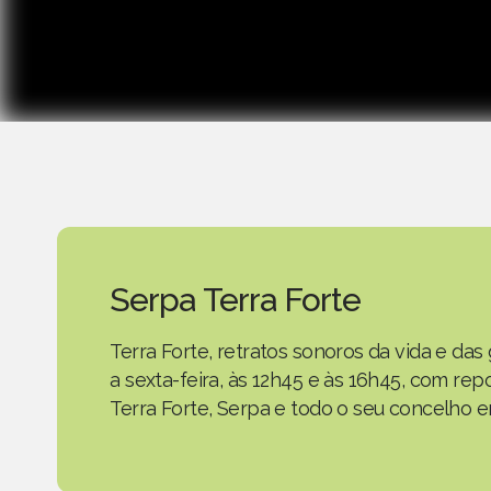
Serpa Terra Forte
Terra Forte, retratos sonoros da vida e d
a sexta-feira, às 12h45 e às 16h45, com r
Terra Forte, Serpa e todo o seu concelho em