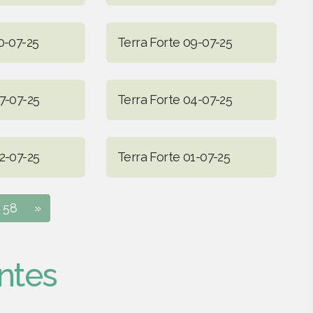
0-07-25
Terra Forte 09-07-25
7-07-25
Terra Forte 04-07-25
2-07-25
Terra Forte 01-07-25
58
»
ntes