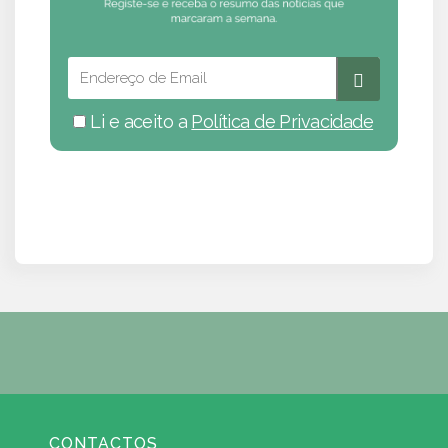
Li e aceito a
Política de Privacidade
CONTACTOS