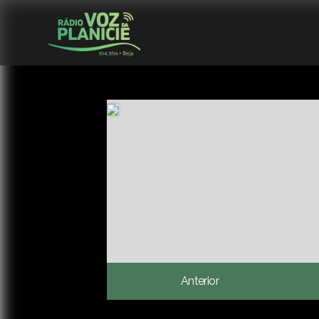
Anterior