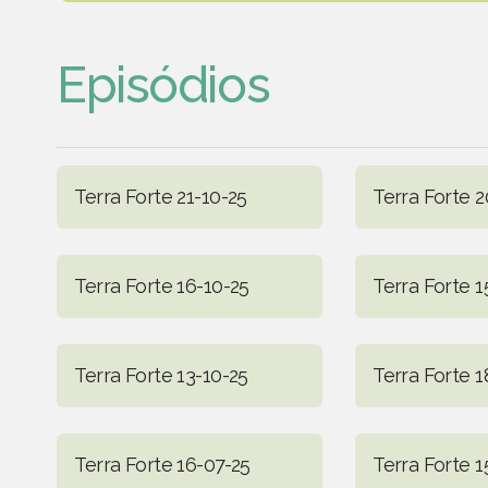
Episódios
Terra Forte 21-10-25
Terra Forte 2
Terra Forte 16-10-25
Terra Forte 1
Terra Forte 13-10-25
Terra Forte 1
Terra Forte 16-07-25
Terra Forte 1