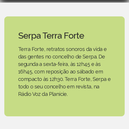
Serpa Terra Forte
Terra Forte, retratos sonoros da vida e
das gentes no concelho de Serpa. De
segunda a sexta-feira, às 12h45 e às
16h45, com reposição ao sábado em
compacto às 12h30. Terra Forte, Serpa e
todo o seu concelho em revista, na
Rádio Voz da Planície.