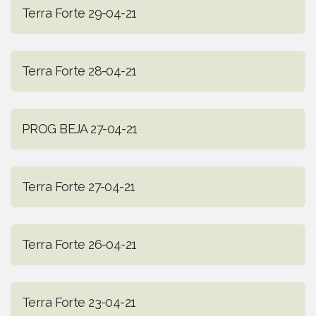
Terra Forte 29-04-21
Terra Forte 28-04-21
PROG BEJA 27-04-21
Terra Forte 27-04-21
Terra Forte 26-04-21
Terra Forte 23-04-21