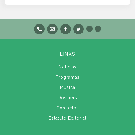
LINKS
Notícias
Programas
Música
Dossiers
Contactos
Estatuto Editorial