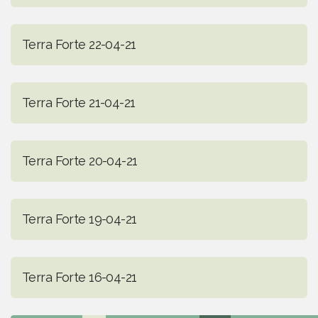
Terra Forte 22-04-21
Terra Forte 21-04-21
Terra Forte 20-04-21
Terra Forte 19-04-21
Terra Forte 16-04-21