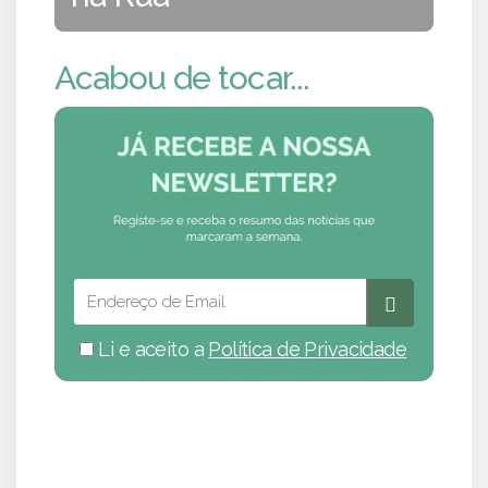
Acabou de tocar...
Li e aceito a
Política de Privacidade