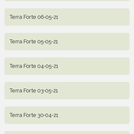
Terra Forte 06-05-21
Terra Forte 05-05-21
Terra Forte 04-05-21
Terra Forte 03-05-21
Terra Forte 30-04-21