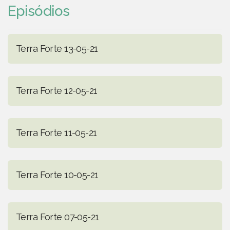
Episódios
Terra Forte 13-05-21
Terra Forte 12-05-21
Terra Forte 11-05-21
Terra Forte 10-05-21
Terra Forte 07-05-21