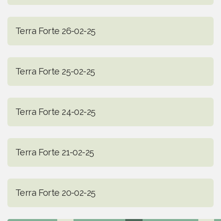
Terra Forte 26-02-25
Terra Forte 25-02-25
Terra Forte 24-02-25
Terra Forte 21-02-25
Terra Forte 20-02-25