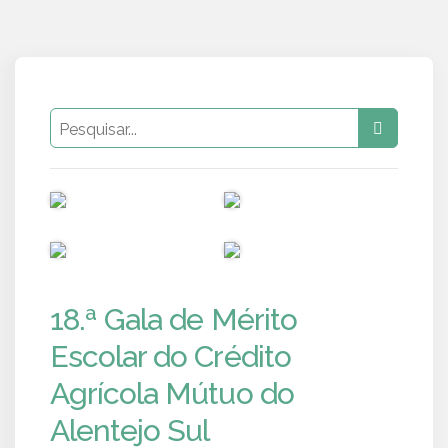
PUB
PUB
PUB
PUB
18.ª Gala de Mérito
Escolar do Crédito
Agrícola Mútuo do
Alentejo Sul