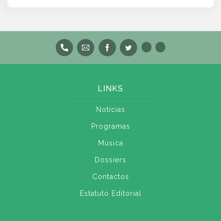
LINKS
Notícias
Programas
Música
Dossiers
Contactos
Estatuto Editorial