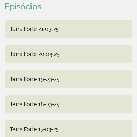
Episódios
Terra Forte 21-03-25
Terra Forte 20-03-25
Terra Forte 19-03-25
Terra Forte 18-03-25
Terra Forte 17-03-25