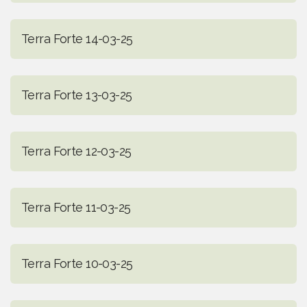
Terra Forte 14-03-25
Terra Forte 13-03-25
Terra Forte 12-03-25
Terra Forte 11-03-25
Terra Forte 10-03-25