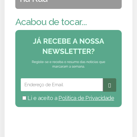
Acabou de tocar...
Li e aceito a
Política de Privacidade