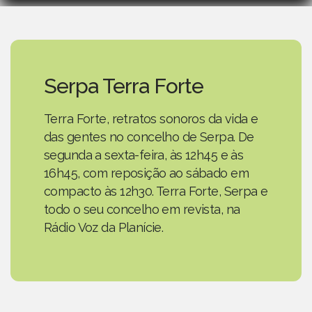
Serpa Terra Forte
Terra Forte, retratos sonoros da vida e
das gentes no concelho de Serpa. De
segunda a sexta-feira, às 12h45 e às
16h45, com reposição ao sábado em
compacto às 12h30. Terra Forte, Serpa e
todo o seu concelho em revista, na
Rádio Voz da Planície.