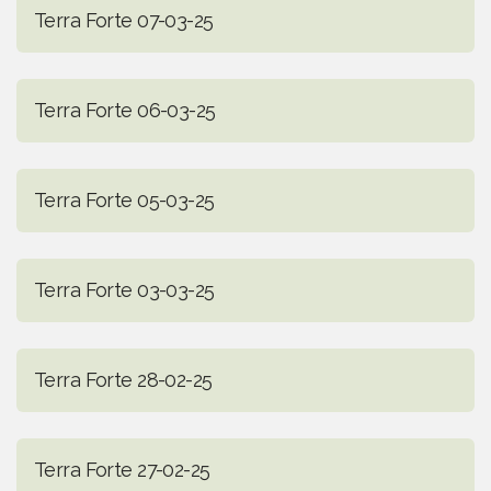
Terra Forte 07-03-25
Terra Forte 06-03-25
Terra Forte 05-03-25
Terra Forte 03-03-25
Terra Forte 28-02-25
Terra Forte 27-02-25