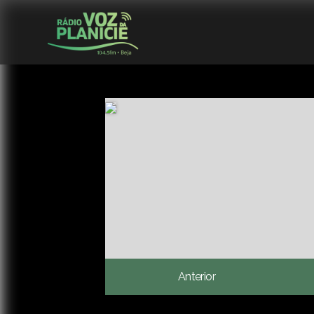
Anterior