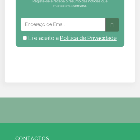
Li e aceito a
Política de Privacidade
CONTACTOS