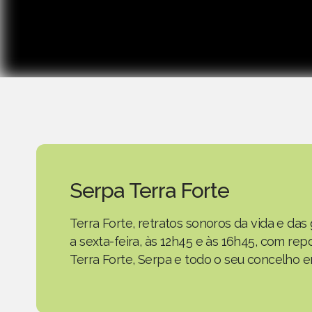
Serpa Terra Forte
Terra Forte, retratos sonoros da vida e d
a sexta-feira, às 12h45 e às 16h45, com r
Terra Forte, Serpa e todo o seu concelho em