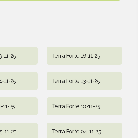
9-11-25
Terra Forte 18-11-25
4-11-25
Terra Forte 13-11-25
1-11-25
Terra Forte 10-11-25
5-11-25
Terra Forte 04-11-25