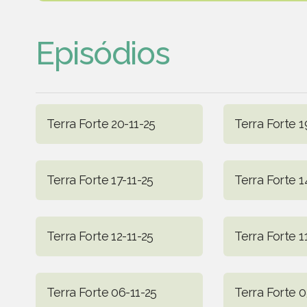
Episódios
Terra Forte 20-11-25
Terra Forte 1
Terra Forte 17-11-25
Terra Forte 1
Terra Forte 12-11-25
Terra Forte 1
Terra Forte 06-11-25
Terra Forte 0