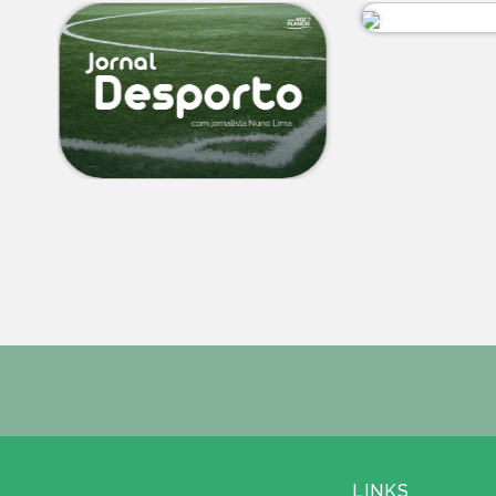
LINKS