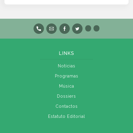
LINKS
Notícias
Programas
Música
Dossiers
Contactos
Estatuto Editorial