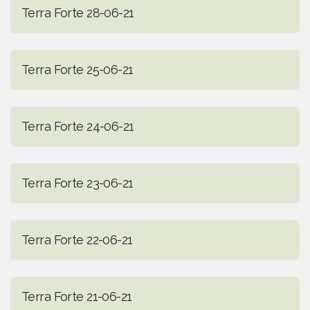
Terra Forte 28-06-21
Terra Forte 25-06-21
Terra Forte 24-06-21
Terra Forte 23-06-21
Terra Forte 22-06-21
Terra Forte 21-06-21