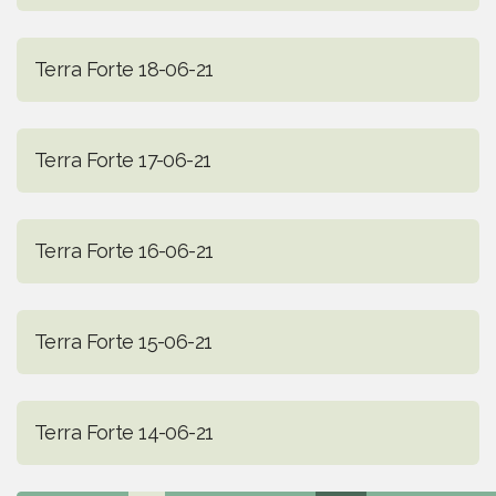
Terra Forte 18-06-21
Terra Forte 17-06-21
Terra Forte 16-06-21
Terra Forte 15-06-21
Terra Forte 14-06-21