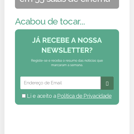
Acabou de tocar...
Li e aceito a
Política de Privacidade