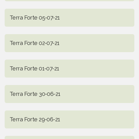
Terra Forte 05-07-21
Terra Forte 02-07-21
Terra Forte 01-07-21
Terra Forte 30-06-21
Terra Forte 29-06-21