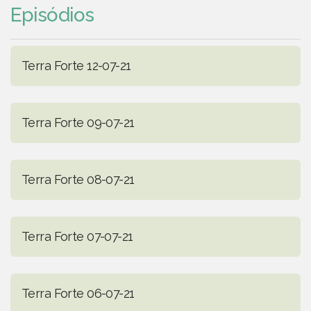
Episódios
Terra Forte 12-07-21
Terra Forte 09-07-21
Terra Forte 08-07-21
Terra Forte 07-07-21
Terra Forte 06-07-21