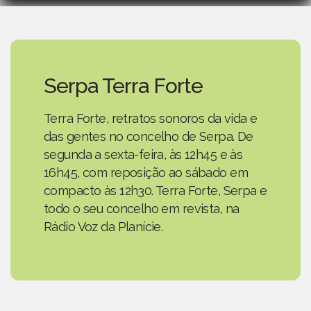
Serpa Terra Forte
Terra Forte, retratos sonoros da vida e
das gentes no concelho de Serpa. De
segunda a sexta-feira, às 12h45 e às
16h45, com reposição ao sábado em
compacto às 12h30. Terra Forte, Serpa e
todo o seu concelho em revista, na
Rádio Voz da Planície.