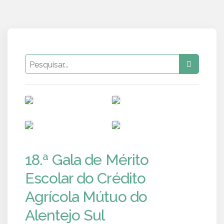
PUB
PUB
PUB
PUB
18.ª Gala de Mérito
Escolar do Crédito
Agrícola Mútuo do
Alentejo Sul