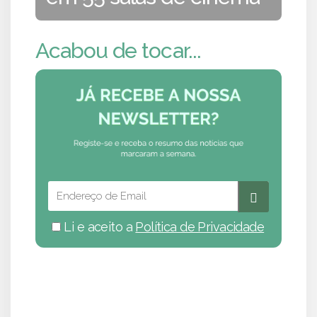
Acabou de tocar...
Li e aceito a
Política de Privacidade