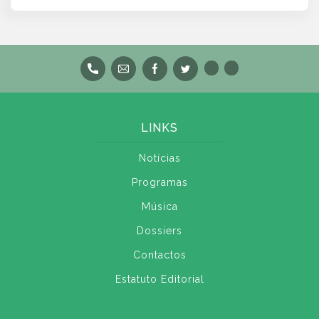
LINKS
Notícias
Programas
Música
Dossiers
Contactos
Estatuto Editorial