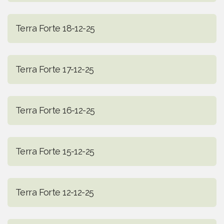
Terra Forte 18-12-25
Terra Forte 17-12-25
Terra Forte 16-12-25
Terra Forte 15-12-25
Terra Forte 12-12-25