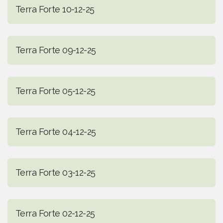
Terra Forte 10-12-25
Terra Forte 09-12-25
Terra Forte 05-12-25
Terra Forte 04-12-25
Terra Forte 03-12-25
Terra Forte 02-12-25