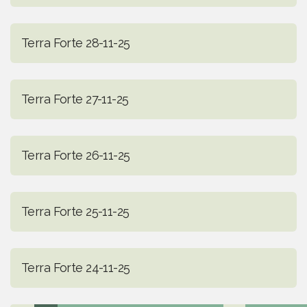
Terra Forte 28-11-25
Terra Forte 27-11-25
Terra Forte 26-11-25
Terra Forte 25-11-25
Terra Forte 24-11-25