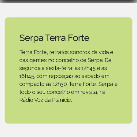
Serpa Terra Forte
Terra Forte, retratos sonoros da vida e
das gentes no concelho de Serpa. De
segunda a sexta-feira, às 12h45 e às
16h45, com reposição ao sábado em
compacto às 12h30. Terra Forte, Serpa e
todo o seu concelho em revista, na
Rádio Voz da Planície.