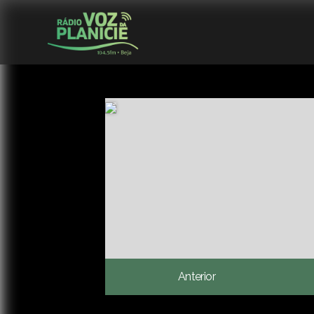
Anterior