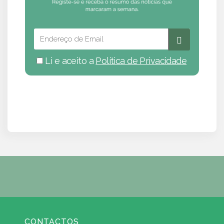
Li e aceito a
Política de Privacidade
CONTACTOS