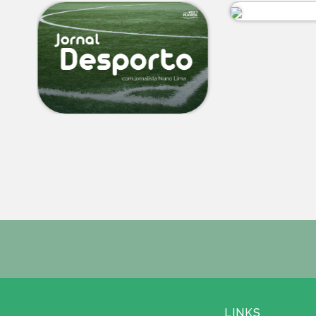
LINKS