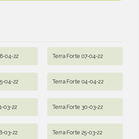
08-04-22
Terra Forte 07-04-22
05-04-22
Terra Forte 04-04-22
1-03-22
Terra Forte 30-03-22
8-03-22
Terra Forte 25-03-22