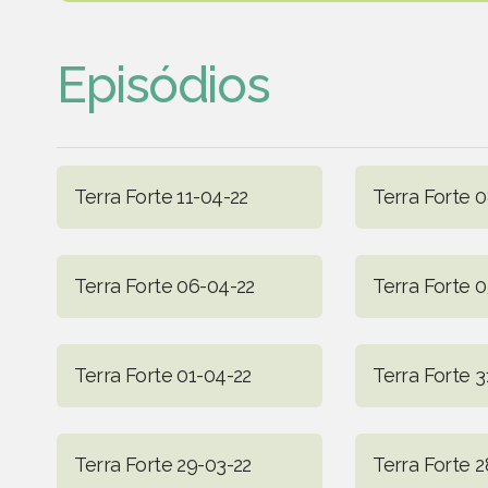
Episódios
Terra Forte 11-04-22
Terra Forte 
Terra Forte 06-04-22
Terra Forte 
Terra Forte 01-04-22
Terra Forte 3
Terra Forte 29-03-22
Terra Forte 2