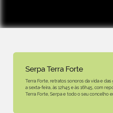
Serpa Terra Forte
Terra Forte, retratos sonoros da vida e d
a sexta-feira, às 12h45 e às 16h45, com r
Terra Forte, Serpa e todo o seu concelho em