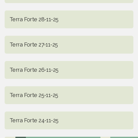
Terra Forte 28-11-25
Terra Forte 27-11-25
Terra Forte 26-11-25
Terra Forte 25-11-25
Terra Forte 24-11-25