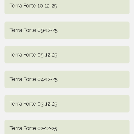
Terra Forte 10-12-25
Terra Forte 09-12-25
Terra Forte 05-12-25
Terra Forte 04-12-25
Terra Forte 03-12-25
Terra Forte 02-12-25