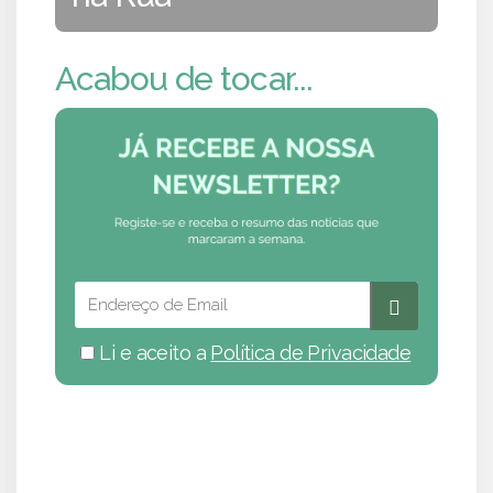
Acabou de tocar...
Li e aceito a
Política de Privacidade