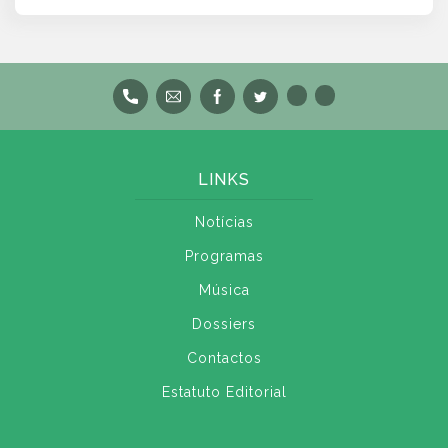
LINKS
Notícias
Programas
Música
Dossiers
Contactos
Estatuto Editorial