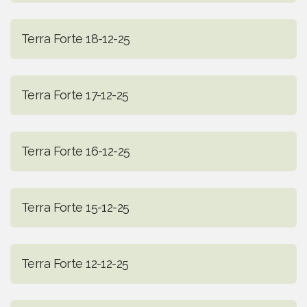
Terra Forte 18-12-25
Terra Forte 17-12-25
Terra Forte 16-12-25
Terra Forte 15-12-25
Terra Forte 12-12-25