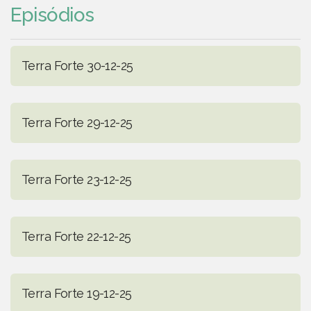
Episódios
Terra Forte 30-12-25
Terra Forte 29-12-25
Terra Forte 23-12-25
Terra Forte 22-12-25
Terra Forte 19-12-25