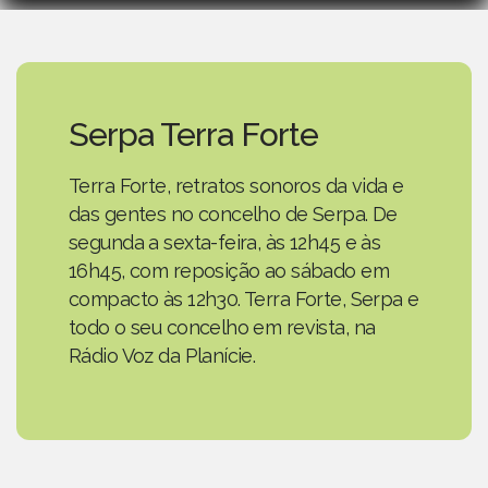
Serpa Terra Forte
Terra Forte, retratos sonoros da vida e
das gentes no concelho de Serpa. De
segunda a sexta-feira, às 12h45 e às
16h45, com reposição ao sábado em
compacto às 12h30. Terra Forte, Serpa e
todo o seu concelho em revista, na
Rádio Voz da Planície.