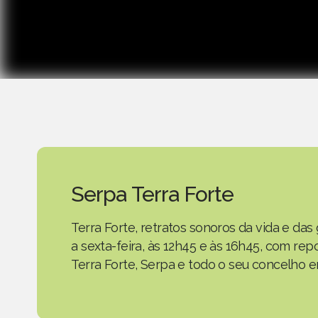
Serpa Terra Forte
Terra Forte, retratos sonoros da vida e d
a sexta-feira, às 12h45 e às 16h45, com r
Terra Forte, Serpa e todo o seu concelho em