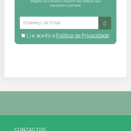
Li e aceito a
Política de Privacidade
CONTACTOS