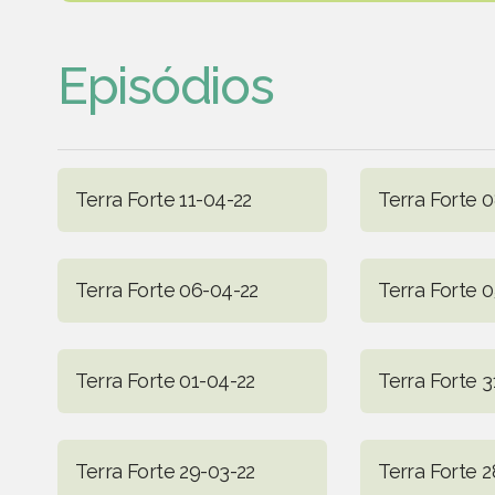
Episódios
Terra Forte 11-04-22
Terra Forte 
Terra Forte 06-04-22
Terra Forte 
Terra Forte 01-04-22
Terra Forte 3
Terra Forte 29-03-22
Terra Forte 2