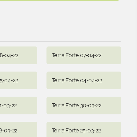
08-04-22
Terra Forte 07-04-22
05-04-22
Terra Forte 04-04-22
1-03-22
Terra Forte 30-03-22
8-03-22
Terra Forte 25-03-22