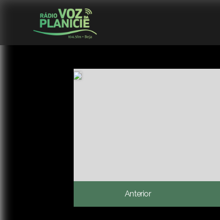
Anterior