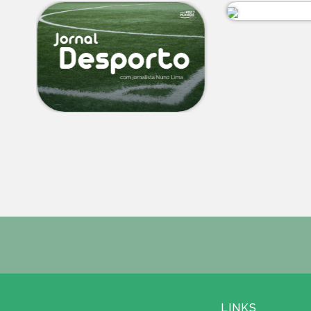
LINKS