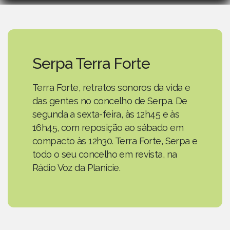
Serpa Terra Forte
Terra Forte, retratos sonoros da vida e
das gentes no concelho de Serpa. De
segunda a sexta-feira, às 12h45 e às
16h45, com reposição ao sábado em
compacto às 12h30. Terra Forte, Serpa e
todo o seu concelho em revista, na
Rádio Voz da Planície.