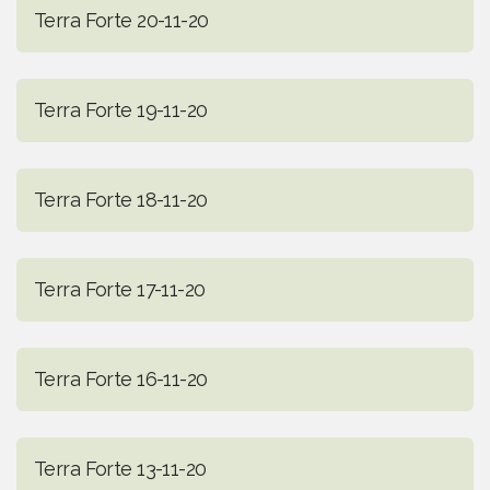
Terra Forte 20-11-20
Terra Forte 19-11-20
Terra Forte 18-11-20
Terra Forte 17-11-20
Terra Forte 16-11-20
Terra Forte 13-11-20