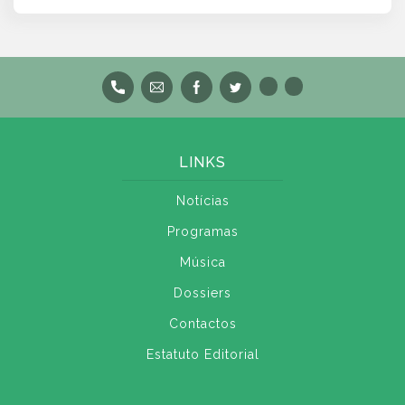
LINKS
Notícias
Programas
Música
Dossiers
Contactos
Estatuto Editorial