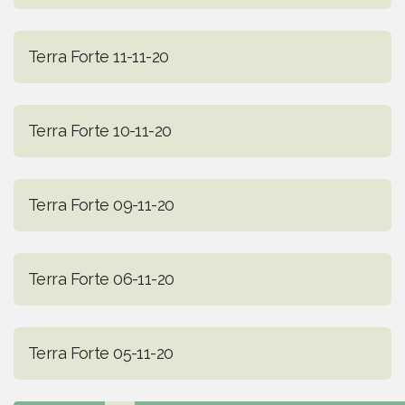
Terra Forte 11-11-20
Terra Forte 10-11-20
Terra Forte 09-11-20
Terra Forte 06-11-20
Terra Forte 05-11-20