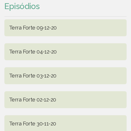
Episódios
Terra Forte 09-12-20
Terra Forte 04-12-20
Terra Forte 03-12-20
Terra Forte 02-12-20
Terra Forte 30-11-20