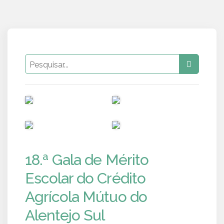
PUB
PUB
PUB
PUB
18.ª Gala de Mérito
Escolar do Crédito
Agrícola Mútuo do
Alentejo Sul