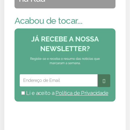
Acabou de tocar...
Li e aceito a
Política de Privacidade