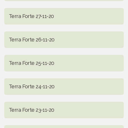
Terra Forte 27-11-20
Terra Forte 26-11-20
Terra Forte 25-11-20
Terra Forte 24-11-20
Terra Forte 23-11-20