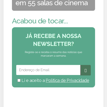
em 55 salas de cinema
Acabou de tocar...
Li e aceito a
Política de Privacidade