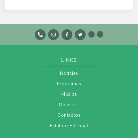
LINKS
Notícias
Programas
Música
Dossiers
Contactos
Estatuto Editorial