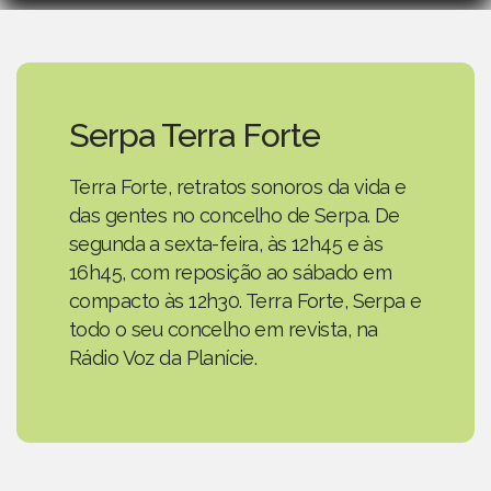
Serpa Terra Forte
Terra Forte, retratos sonoros da vida e
das gentes no concelho de Serpa. De
segunda a sexta-feira, às 12h45 e às
16h45, com reposição ao sábado em
compacto às 12h30. Terra Forte, Serpa e
todo o seu concelho em revista, na
Rádio Voz da Planície.