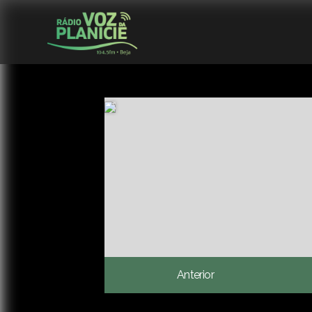
Anterior