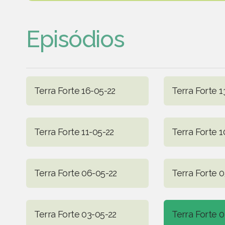
Episódios
Terra Forte 16-05-22
Terra Forte 1
Terra Forte 11-05-22
Terra Forte 1
Terra Forte 06-05-22
Terra Forte 
Terra Forte 03-05-22
Terra Forte 0