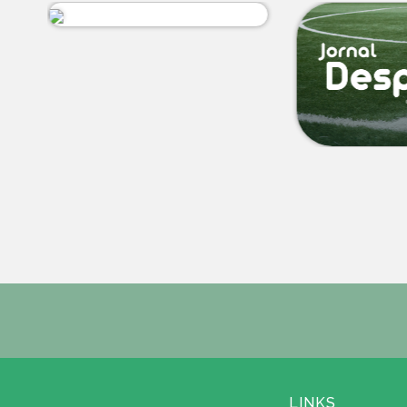
LINKS