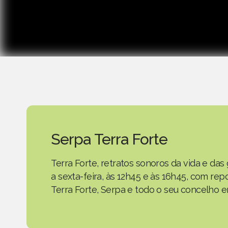
Serpa Terra Forte
Terra Forte, retratos sonoros da vida e d
a sexta-feira, às 12h45 e às 16h45, com r
Terra Forte, Serpa e todo o seu concelho em