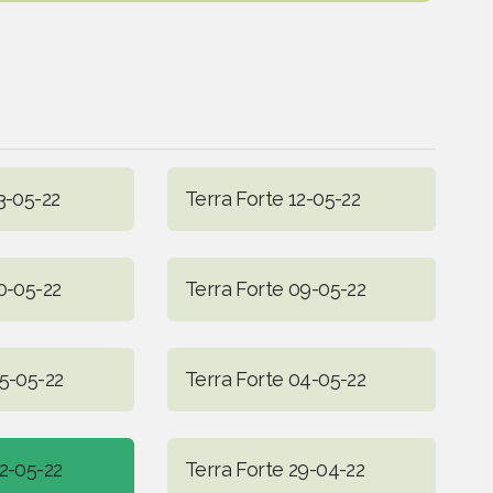
3-05-22
Terra Forte 12-05-22
0-05-22
Terra Forte 09-05-22
05-05-22
Terra Forte 04-05-22
2-05-22
Terra Forte 29-04-22