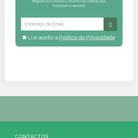
Li e aceito a
Política de Privacidade
CONTACTOS