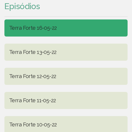
Episódios
Terra Forte 16-05-22
Terra Forte 13-05-22
Terra Forte 12-05-22
Terra Forte 11-05-22
Terra Forte 10-05-22