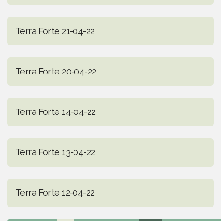
Terra Forte 21-04-22
Terra Forte 20-04-22
Terra Forte 14-04-22
Terra Forte 13-04-22
Terra Forte 12-04-22