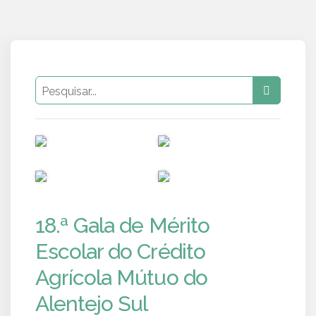
PUB
PUB
PUB
PUB
18.ª Gala de Mérito
Escolar do Crédito
Agrícola Mútuo do
Alentejo Sul