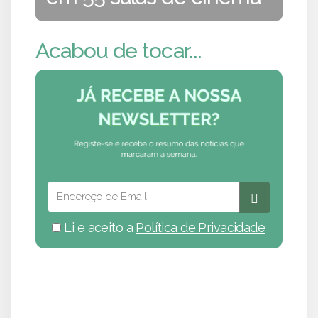
Acabou de tocar...
Li e aceito a
Política de Privacidade