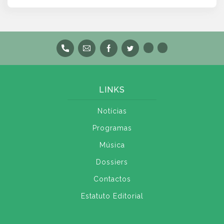
LINKS
Notícias
Programas
Música
Dossiers
Contactos
Estatuto Editorial