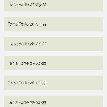
Terra Forte 02-05-22
Terra Forte 29-04-22
Terra Forte 28-04-22
Terra Forte 27-04-22
Terra Forte 26-04-22
Terra Forte 22-04-22