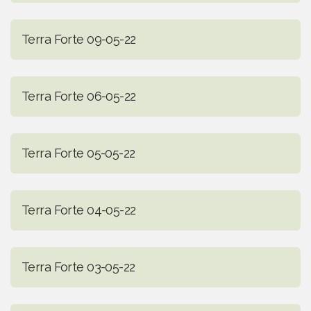
Terra Forte 09-05-22
Terra Forte 06-05-22
Terra Forte 05-05-22
Terra Forte 04-05-22
Terra Forte 03-05-22