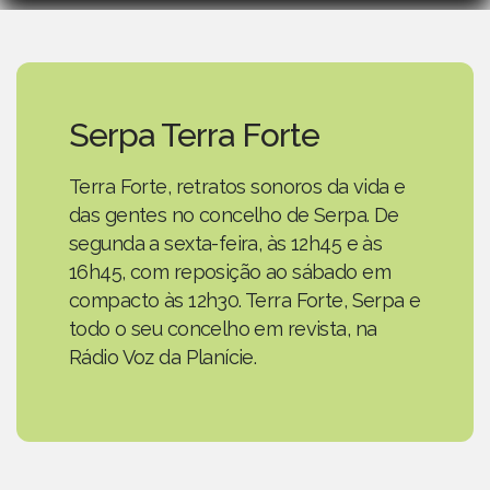
Serpa Terra Forte
Terra Forte, retratos sonoros da vida e
das gentes no concelho de Serpa. De
segunda a sexta-feira, às 12h45 e às
16h45, com reposição ao sábado em
compacto às 12h30. Terra Forte, Serpa e
todo o seu concelho em revista, na
Rádio Voz da Planície.