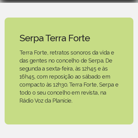
Serpa Terra Forte
Terra Forte, retratos sonoros da vida e
das gentes no concelho de Serpa. De
segunda a sexta-feira, às 12h45 e às
16h45, com reposição ao sábado em
compacto às 12h30. Terra Forte, Serpa e
todo o seu concelho em revista, na
Rádio Voz da Planície.