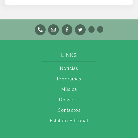
LINKS
Notícias
Programas
Música
Dossiers
Contactos
Estatuto Editorial