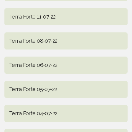
Terra Forte 11-07-22
Terra Forte 08-07-22
Terra Forte 06-07-22
Terra Forte 05-07-22
Terra Forte 04-07-22