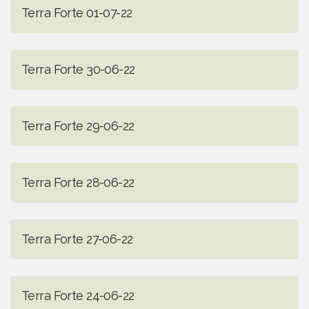
Terra Forte 01-07-22
Terra Forte 30-06-22
Terra Forte 29-06-22
Terra Forte 28-06-22
Terra Forte 27-06-22
Terra Forte 24-06-22