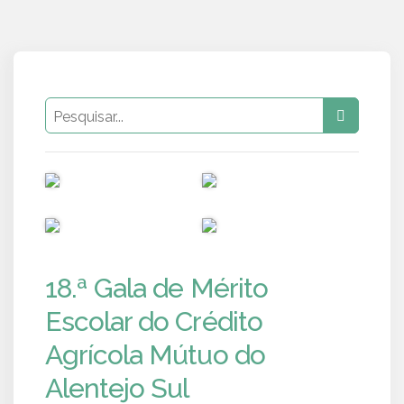
PUB
PUB
PUB
PUB
18.ª Gala de Mérito
Escolar do Crédito
Agrícola Mútuo do
Alentejo Sul