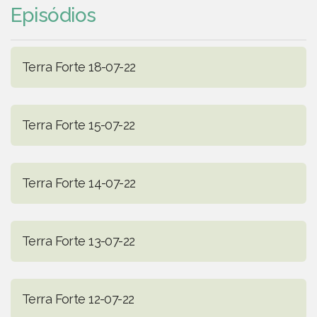
Episódios
Terra Forte 18-07-22
Terra Forte 15-07-22
Terra Forte 14-07-22
Terra Forte 13-07-22
Terra Forte 12-07-22