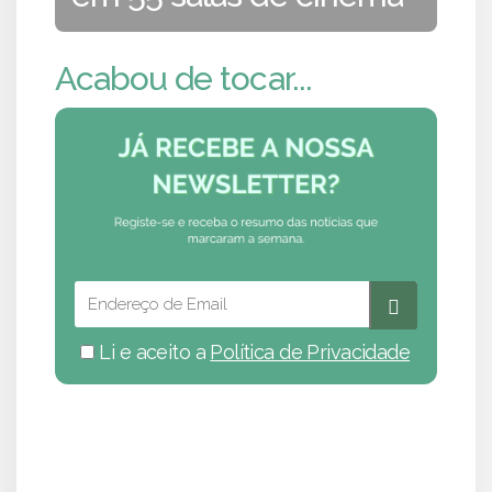
Acabou de tocar...
Li e aceito a
Política de Privacidade