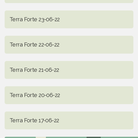
Terra Forte 23-06-22
Terra Forte 22-06-22
Terra Forte 21-06-22
Terra Forte 20-06-22
Terra Forte 17-06-22