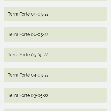
Terra Forte 09-05-22
Terra Forte 06-05-22
Terra Forte 05-05-22
Terra Forte 04-05-22
Terra Forte 03-05-22