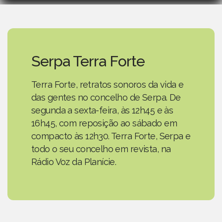
Serpa Terra Forte
Terra Forte, retratos sonoros da vida e
das gentes no concelho de Serpa. De
segunda a sexta-feira, às 12h45 e às
16h45, com reposição ao sábado em
compacto às 12h30. Terra Forte, Serpa e
todo o seu concelho em revista, na
Rádio Voz da Planície.