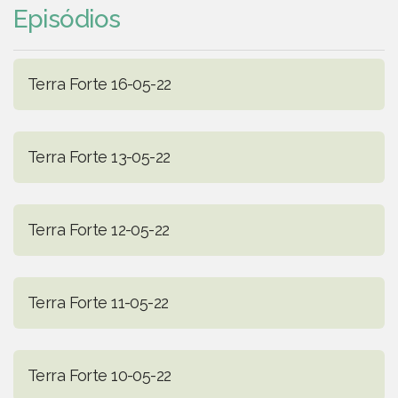
Episódios
Terra Forte 16-05-22
Terra Forte 13-05-22
Terra Forte 12-05-22
Terra Forte 11-05-22
Terra Forte 10-05-22