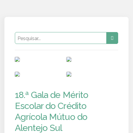
PUB
PUB
PUB
PUB
18.ª Gala de Mérito
Escolar do Crédito
Agrícola Mútuo do
Alentejo Sul