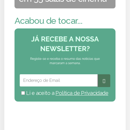
Acabou de tocar...
Li e aceito a
Política de Privacidade