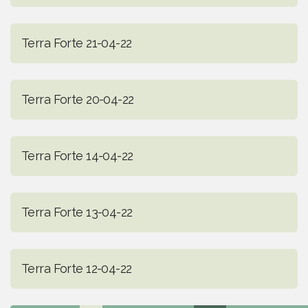
Terra Forte 21-04-22
Terra Forte 20-04-22
Terra Forte 14-04-22
Terra Forte 13-04-22
Terra Forte 12-04-22