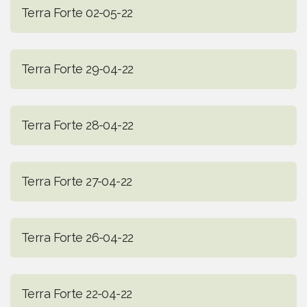
Terra Forte 02-05-22
Terra Forte 29-04-22
Terra Forte 28-04-22
Terra Forte 27-04-22
Terra Forte 26-04-22
Terra Forte 22-04-22