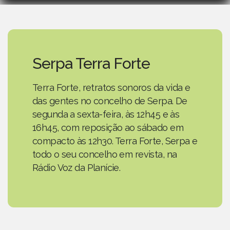
Serpa Terra Forte
Terra Forte, retratos sonoros da vida e
das gentes no concelho de Serpa. De
segunda a sexta-feira, às 12h45 e às
16h45, com reposição ao sábado em
compacto às 12h30. Terra Forte, Serpa e
todo o seu concelho em revista, na
Rádio Voz da Planície.