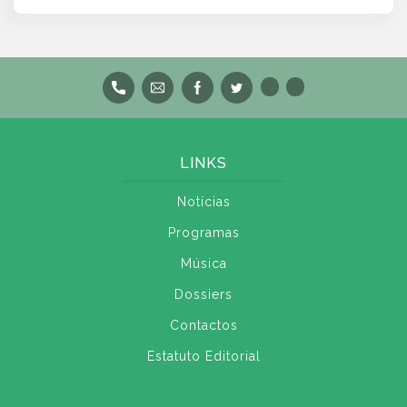
LINKS
Notícias
Programas
Música
Dossiers
Contactos
Estatuto Editorial