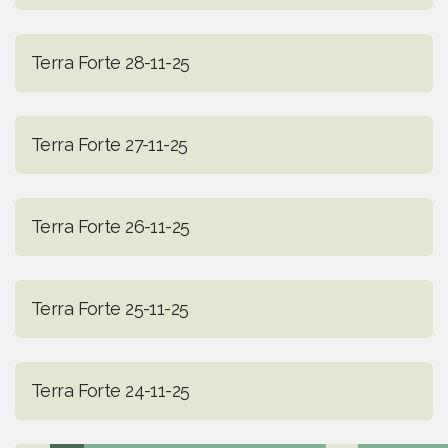
Terra Forte 28-11-25
Terra Forte 27-11-25
Terra Forte 26-11-25
Terra Forte 25-11-25
Terra Forte 24-11-25