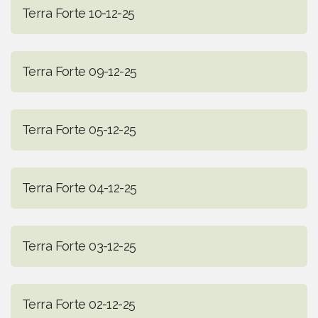
Terra Forte 10-12-25
Terra Forte 09-12-25
Terra Forte 05-12-25
Terra Forte 04-12-25
Terra Forte 03-12-25
Terra Forte 02-12-25