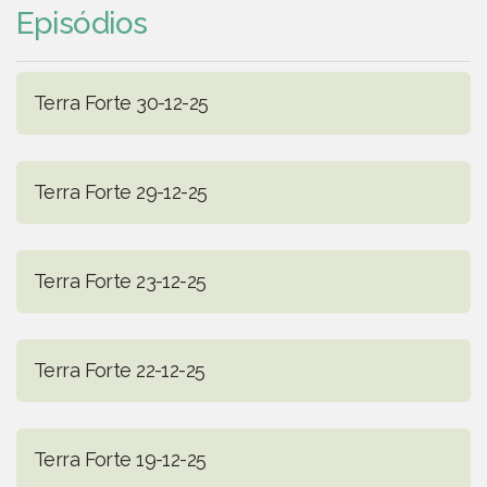
Episódios
Terra Forte 30-12-25
Terra Forte 29-12-25
Terra Forte 23-12-25
Terra Forte 22-12-25
Terra Forte 19-12-25