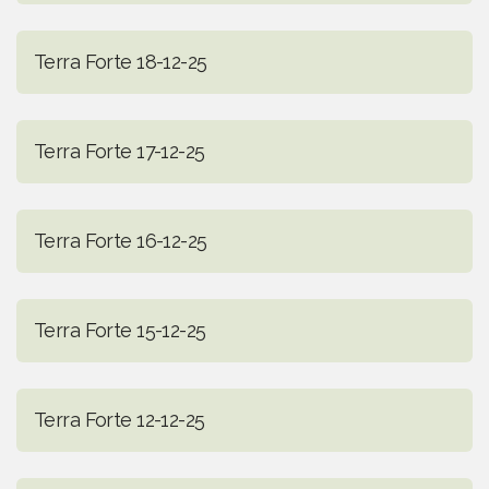
Terra Forte 18-12-25
Terra Forte 17-12-25
Terra Forte 16-12-25
Terra Forte 15-12-25
Terra Forte 12-12-25