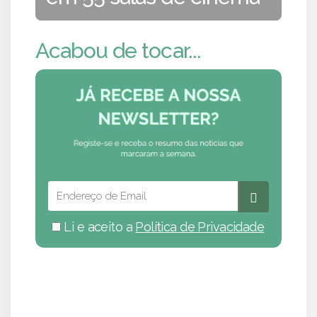
Acabou de tocar...
Li e aceito a
Política de Privacidade