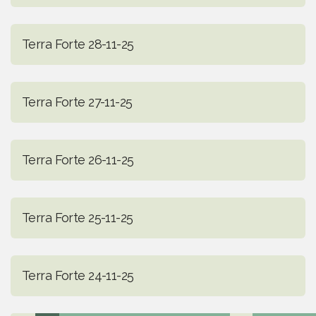
Terra Forte 28-11-25
Terra Forte 27-11-25
Terra Forte 26-11-25
Terra Forte 25-11-25
Terra Forte 24-11-25