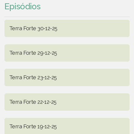
Episódios
Terra Forte 30-12-25
Terra Forte 29-12-25
Terra Forte 23-12-25
Terra Forte 22-12-25
Terra Forte 19-12-25