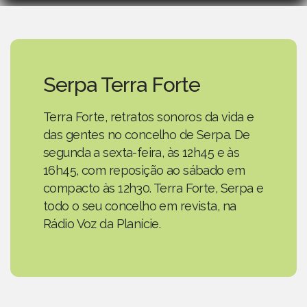
Serpa Terra Forte
Terra Forte, retratos sonoros da vida e
das gentes no concelho de Serpa. De
segunda a sexta-feira, às 12h45 e às
16h45, com reposição ao sábado em
compacto às 12h30. Terra Forte, Serpa e
todo o seu concelho em revista, na
Rádio Voz da Planície.