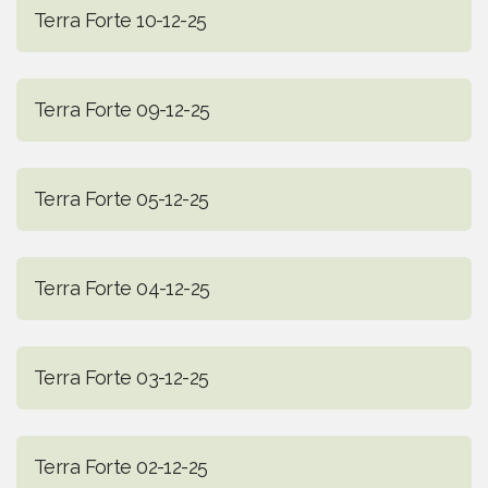
Terra Forte 10-12-25
Terra Forte 09-12-25
Terra Forte 05-12-25
Terra Forte 04-12-25
Terra Forte 03-12-25
Terra Forte 02-12-25