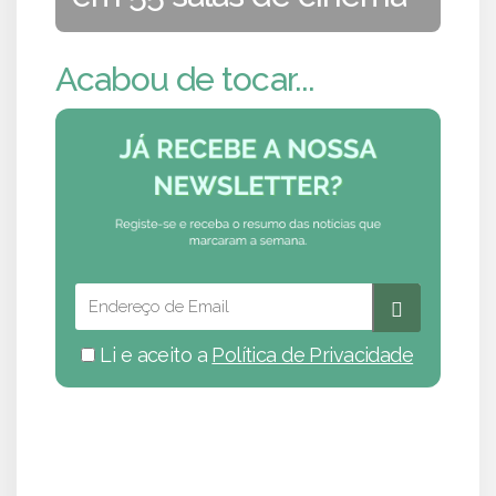
Acabou de tocar...
Li e aceito a
Política de Privacidade