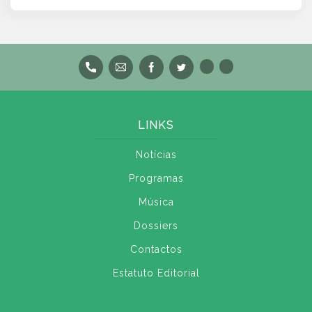
LINKS
Notícias
Programas
Música
Dossiers
Contactos
Estatuto Editorial