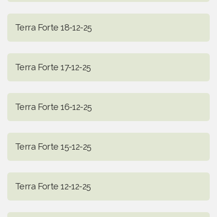
Terra Forte 18-12-25
Terra Forte 17-12-25
Terra Forte 16-12-25
Terra Forte 15-12-25
Terra Forte 12-12-25