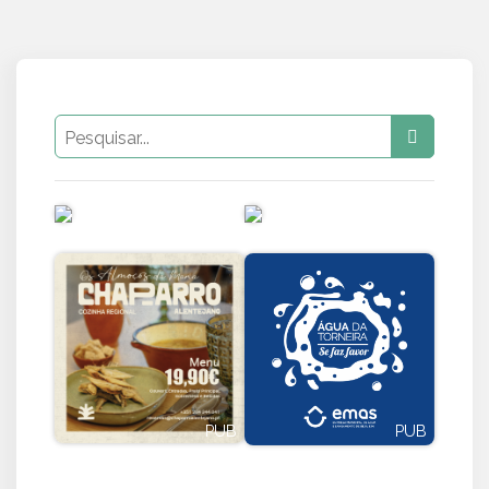
PUB
PUB
PUB
PUB