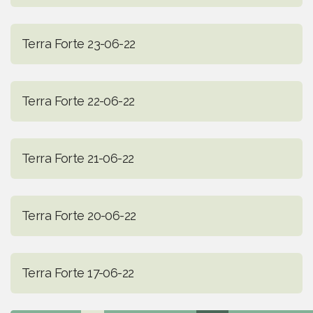
Terra Forte 23-06-22
Terra Forte 22-06-22
Terra Forte 21-06-22
Terra Forte 20-06-22
Terra Forte 17-06-22