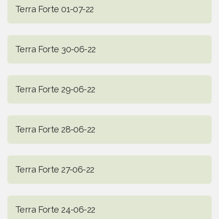
Terra Forte 01-07-22
Terra Forte 30-06-22
Terra Forte 29-06-22
Terra Forte 28-06-22
Terra Forte 27-06-22
Terra Forte 24-06-22