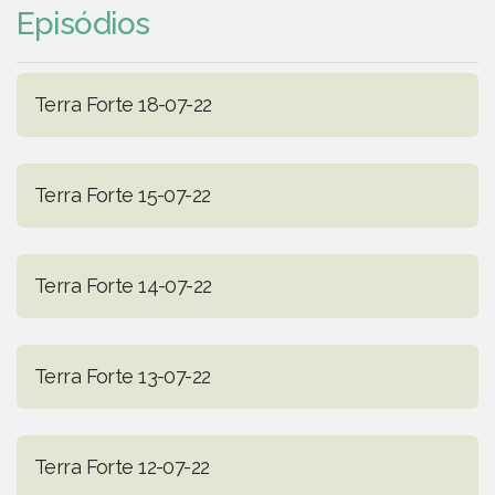
Episódios
Terra Forte 18-07-22
Terra Forte 15-07-22
Terra Forte 14-07-22
Terra Forte 13-07-22
Terra Forte 12-07-22