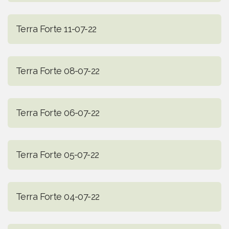
Terra Forte 11-07-22
Terra Forte 08-07-22
Terra Forte 06-07-22
Terra Forte 05-07-22
Terra Forte 04-07-22