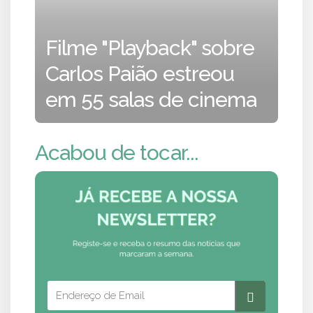
Filme "Playback" sobre
Carlos Paião estreou
em 55 salas de cinema
Acabou de tocar...