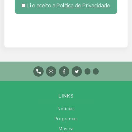
Li e aceito a
Política de Privacidade
LINKS
Notícias
Programas
Música