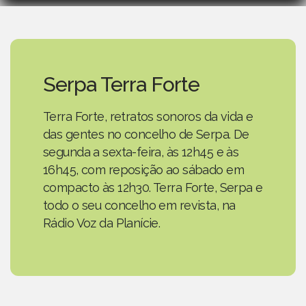
Serpa Terra Forte
Terra Forte, retratos sonoros da vida e
das gentes no concelho de Serpa. De
segunda a sexta-feira, às 12h45 e às
16h45, com reposição ao sábado em
compacto às 12h30. Terra Forte, Serpa e
todo o seu concelho em revista, na
Rádio Voz da Planície.