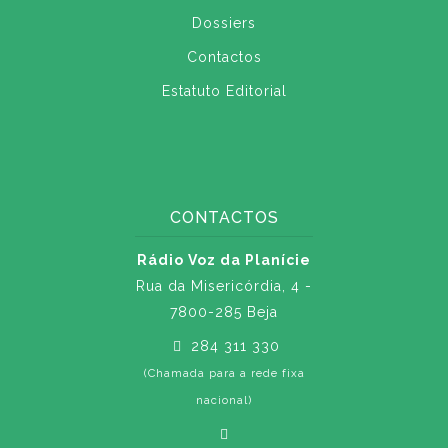
Dossiers
Contactos
Estatuto Editorial
CONTACTOS
Rádio Voz da Planície
Rua da Misericórdia, 4 -
7800-285 Beja
284 311 330
(Chamada para a rede fixa
nacional)