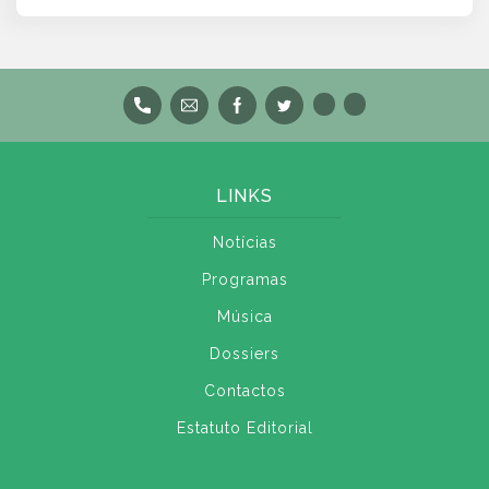
LINKS
Notícias
Programas
Música
Dossiers
Contactos
Estatuto Editorial