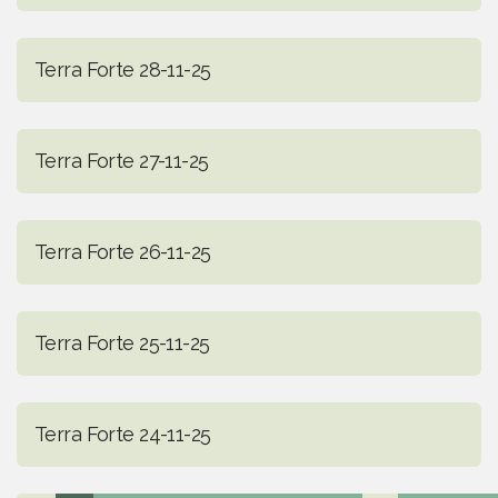
Terra Forte 28-11-25
Terra Forte 27-11-25
Terra Forte 26-11-25
Terra Forte 25-11-25
Terra Forte 24-11-25