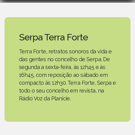
Serpa Terra Forte
Terra Forte, retratos sonoros da vida e
das gentes no concelho de Serpa. De
segunda a sexta-feira, às 12h45 e às
16h45, com reposição ao sábado em
compacto às 12h30. Terra Forte, Serpa e
todo o seu concelho em revista, na
Rádio Voz da Planície.