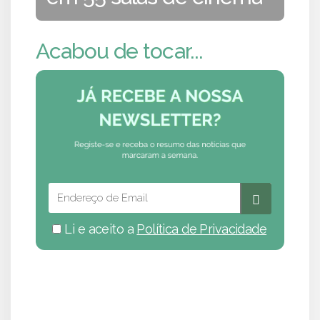
Acabou de tocar...
Li e aceito a
Política de Privacidade