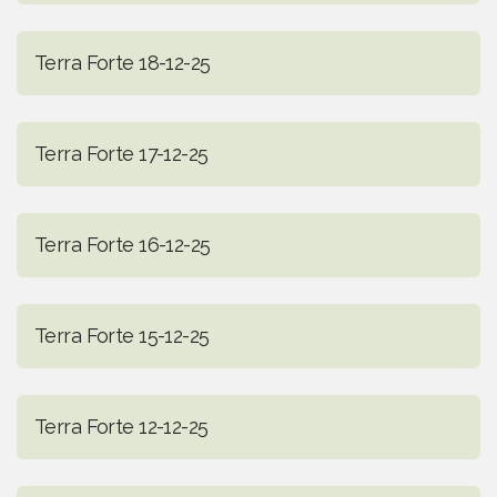
Terra Forte 18-12-25
Terra Forte 17-12-25
Terra Forte 16-12-25
Terra Forte 15-12-25
Terra Forte 12-12-25