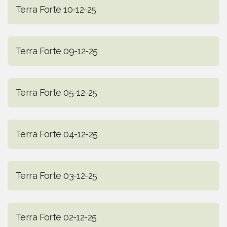
Terra Forte 10-12-25
Terra Forte 09-12-25
Terra Forte 05-12-25
Terra Forte 04-12-25
Terra Forte 03-12-25
Terra Forte 02-12-25