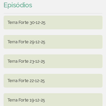
Episódios
Terra Forte 30-12-25
Terra Forte 29-12-25
Terra Forte 23-12-25
Terra Forte 22-12-25
Terra Forte 19-12-25