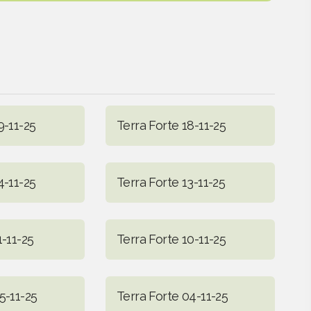
9-11-25
Terra Forte 18-11-25
4-11-25
Terra Forte 13-11-25
1-11-25
Terra Forte 10-11-25
5-11-25
Terra Forte 04-11-25