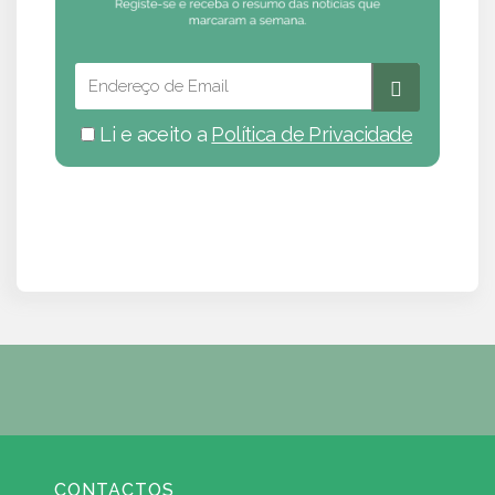
Li e aceito a
Política de Privacidade
CONTACTOS