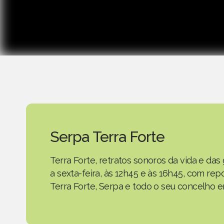
Serpa Terra Forte
Terra Forte, retratos sonoros da vida e d
a sexta-feira, às 12h45 e às 16h45, com r
Terra Forte, Serpa e todo o seu concelho em