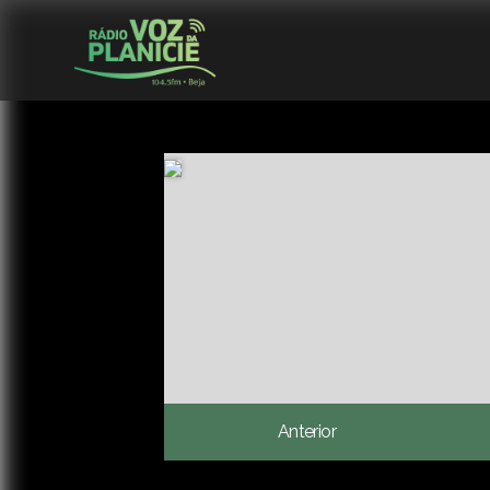
Anterior