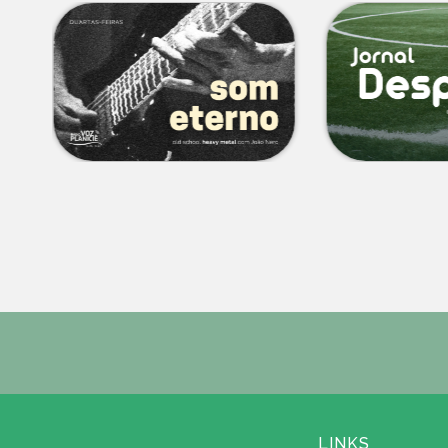
LINKS