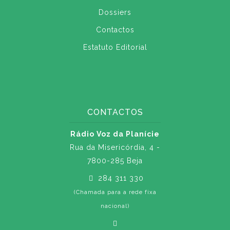
Dossiers
Contactos
Estatuto Editorial
CONTACTOS
Rádio Voz da Planície
Rua da Misericórdia, 4 -
7800-285 Beja
284 311 330
(Chamada para a rede fixa
nacional)