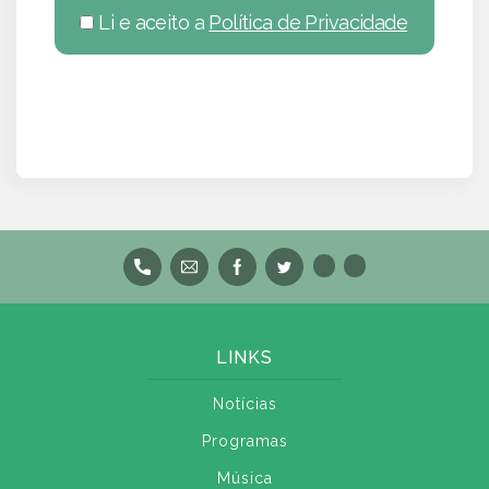
Li e aceito a
Política de Privacidade
LINKS
Notícias
Programas
Música