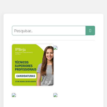
PUB
PUB
PUB
PUB