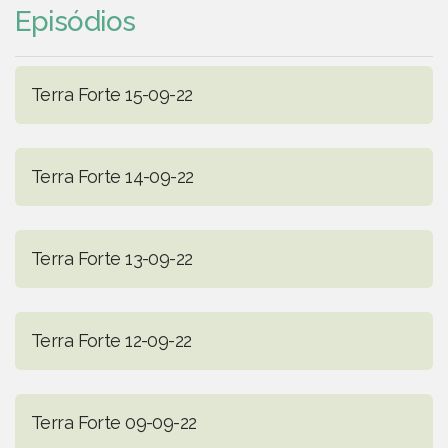
Episódios
Terra Forte 15-09-22
Terra Forte 14-09-22
Terra Forte 13-09-22
Terra Forte 12-09-22
Terra Forte 09-09-22