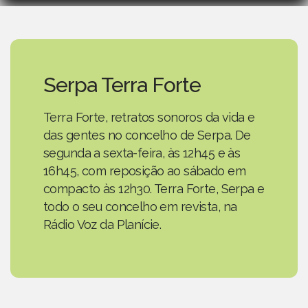
Serpa Terra Forte
Terra Forte, retratos sonoros da vida e
das gentes no concelho de Serpa. De
segunda a sexta-feira, às 12h45 e às
16h45, com reposição ao sábado em
compacto às 12h30. Terra Forte, Serpa e
todo o seu concelho em revista, na
Rádio Voz da Planície.