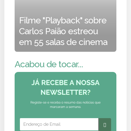
Filme "Playback" sobre
Carlos Paião estreou
em 55 salas de cinema
Acabou de tocar...