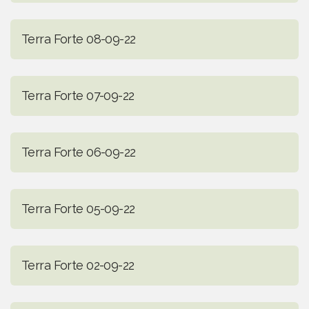
Terra Forte 08-09-22
Terra Forte 07-09-22
Terra Forte 06-09-22
Terra Forte 05-09-22
Terra Forte 02-09-22