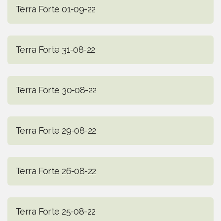
Terra Forte 01-09-22
Terra Forte 31-08-22
Terra Forte 30-08-22
Terra Forte 29-08-22
Terra Forte 26-08-22
Terra Forte 25-08-22