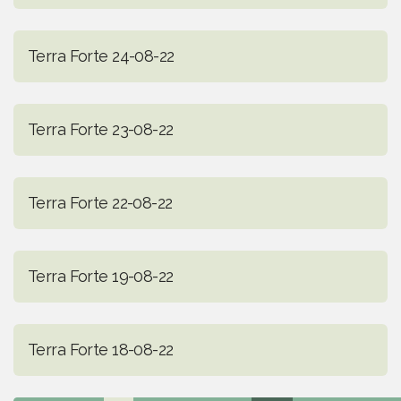
Terra Forte 24-08-22
Terra Forte 23-08-22
Terra Forte 22-08-22
Terra Forte 19-08-22
Terra Forte 18-08-22