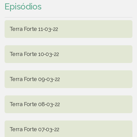
Episódios
Terra Forte 11-03-22
Terra Forte 10-03-22
Terra Forte 09-03-22
Terra Forte 08-03-22
Terra Forte 07-03-22