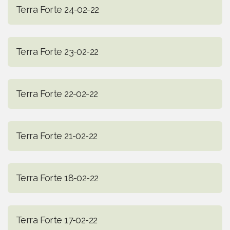
Terra Forte 24-02-22
Terra Forte 23-02-22
Terra Forte 22-02-22
Terra Forte 21-02-22
Terra Forte 18-02-22
Terra Forte 17-02-22