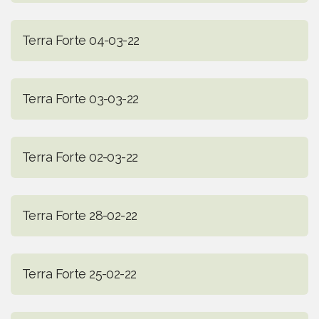
Terra Forte 04-03-22
Terra Forte 03-03-22
Terra Forte 02-03-22
Terra Forte 28-02-22
Terra Forte 25-02-22