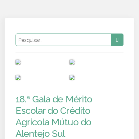
PUB
PUB
PUB
PUB
18.ª Gala de Mérito
Escolar do Crédito
Agrícola Mútuo do
Alentejo Sul