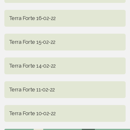
Terra Forte 16-02-22
Terra Forte 15-02-22
Terra Forte 14-02-22
Terra Forte 11-02-22
Terra Forte 10-02-22