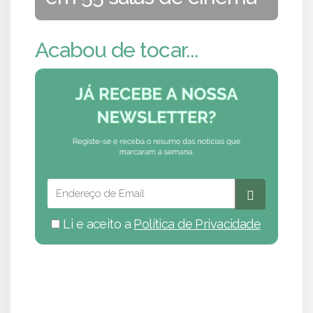
Acabou de tocar...
Li e aceito a
Política de Privacidade