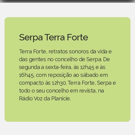
Serpa Terra Forte
Terra Forte, retratos sonoros da vida e
das gentes no concelho de Serpa. De
segunda a sexta-feira, às 12h45 e às
16h45, com reposição ao sábado em
compacto às 12h30. Terra Forte, Serpa e
todo o seu concelho em revista, na
Rádio Voz da Planície.