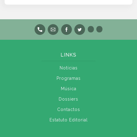
LINKS
Notícias
Programas
Música
Dossiers
Contactos
Estatuto Editorial