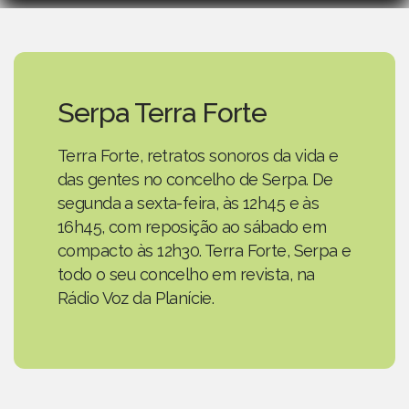
Serpa Terra Forte
Terra Forte, retratos sonoros da vida e
das gentes no concelho de Serpa. De
segunda a sexta-feira, às 12h45 e às
16h45, com reposição ao sábado em
compacto às 12h30. Terra Forte, Serpa e
todo o seu concelho em revista, na
Rádio Voz da Planície.