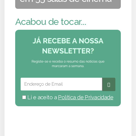
Acabou de tocar...
Li e aceito a
Política de Privacidade