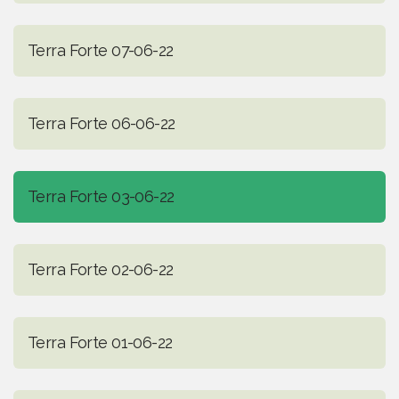
Terra Forte 07-06-22
Terra Forte 06-06-22
Terra Forte 03-06-22
Terra Forte 02-06-22
Terra Forte 01-06-22