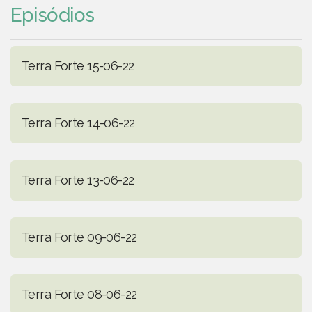
Episódios
Terra Forte 15-06-22
Terra Forte 14-06-22
Terra Forte 13-06-22
Terra Forte 09-06-22
Terra Forte 08-06-22