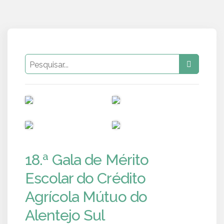
PUB
PUB
PUB
PUB
18.ª Gala de Mérito
Escolar do Crédito
Agrícola Mútuo do
Alentejo Sul