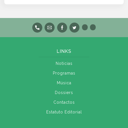
LINKS
Notícias
Programas
Música
Dossiers
Contactos
Estatuto Editorial