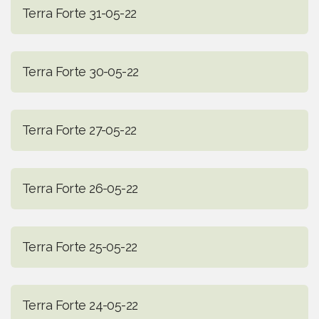
Terra Forte 31-05-22
Terra Forte 30-05-22
Terra Forte 27-05-22
Terra Forte 26-05-22
Terra Forte 25-05-22
Terra Forte 24-05-22