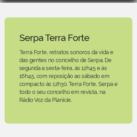
Serpa Terra Forte
Terra Forte, retratos sonoros da vida e
das gentes no concelho de Serpa. De
segunda a sexta-feira, às 12h45 e às
16h45, com reposição ao sábado em
compacto às 12h30. Terra Forte, Serpa e
todo o seu concelho em revista, na
Rádio Voz da Planície.