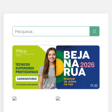
PUB
PUB
PUB
PUB