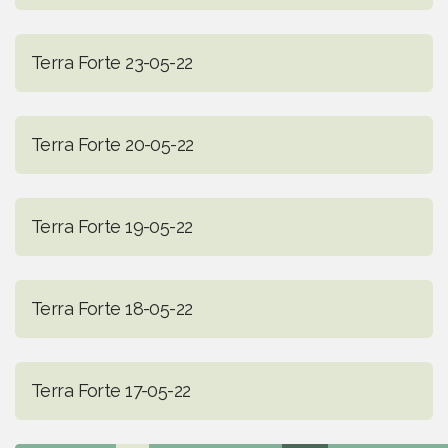
Terra Forte 23-05-22
Terra Forte 20-05-22
Terra Forte 19-05-22
Terra Forte 18-05-22
Terra Forte 17-05-22