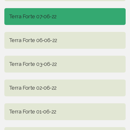
Terra Forte 07-06-22
Terra Forte 06-06-22
Terra Forte 03-06-22
Terra Forte 02-06-22
Terra Forte 01-06-22