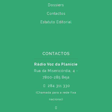
Dossiers
Contactos
Estatuto Editorial
CONTACTOS
Rádio Voz da Planície
Rua da Misericórdia, 4 -
7800-285 Beja
284 311 330
(Chamada para a rede fixa
nacional)