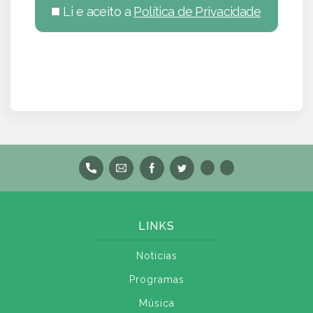
Li e aceito a
Política de Privacidade
LINKS
Notícias
Programas
Música