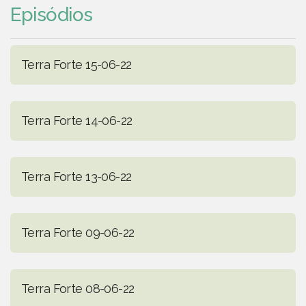
Episódios
Terra Forte 15-06-22
Terra Forte 14-06-22
Terra Forte 13-06-22
Terra Forte 09-06-22
Terra Forte 08-06-22