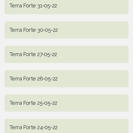
Terra Forte 31-05-22
Terra Forte 30-05-22
Terra Forte 27-05-22
Terra Forte 26-05-22
Terra Forte 25-05-22
Terra Forte 24-05-22