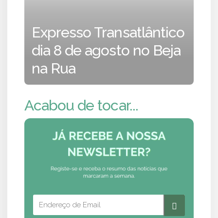
Expresso Transatlântico
dia 8 de agosto no Beja
na Rua
Acabou de tocar...