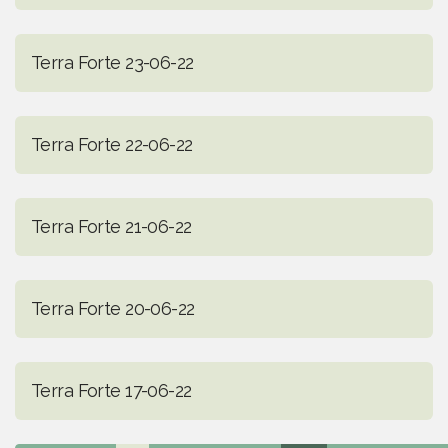
Terra Forte 23-06-22
Terra Forte 22-06-22
Terra Forte 21-06-22
Terra Forte 20-06-22
Terra Forte 17-06-22