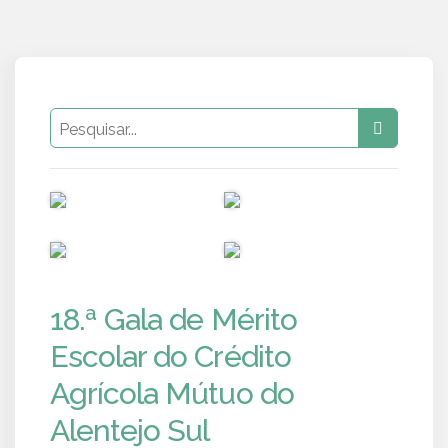
PUB
PUB
PUB
PUB
18.ª Gala de Mérito
Escolar do Crédito
Agrícola Mútuo do
Alentejo Sul