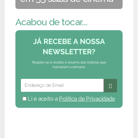
Acabou de tocar...
Li e aceito a
Política de Privacidade