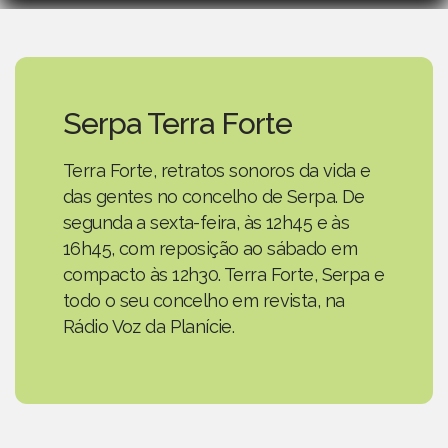
Serpa Terra Forte
Terra Forte, retratos sonoros da vida e
das gentes no concelho de Serpa. De
segunda a sexta-feira, às 12h45 e às
16h45, com reposição ao sábado em
compacto às 12h30. Terra Forte, Serpa e
todo o seu concelho em revista, na
Rádio Voz da Planície.