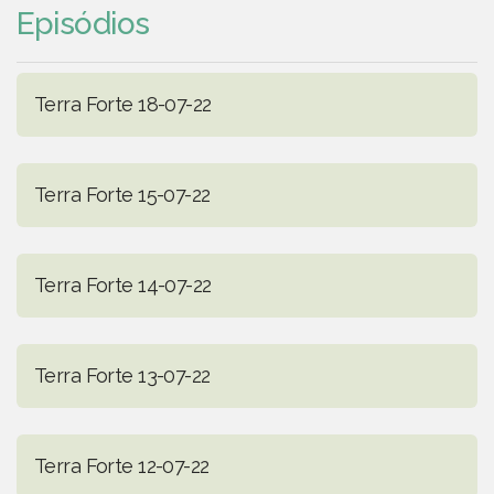
Episódios
Terra Forte 18-07-22
Terra Forte 15-07-22
Terra Forte 14-07-22
Terra Forte 13-07-22
Terra Forte 12-07-22