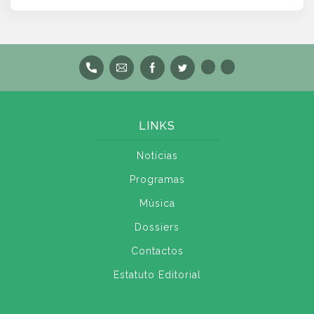
LINKS
Notícias
Programas
Música
Dossiers
Contactos
Estatuto Editorial