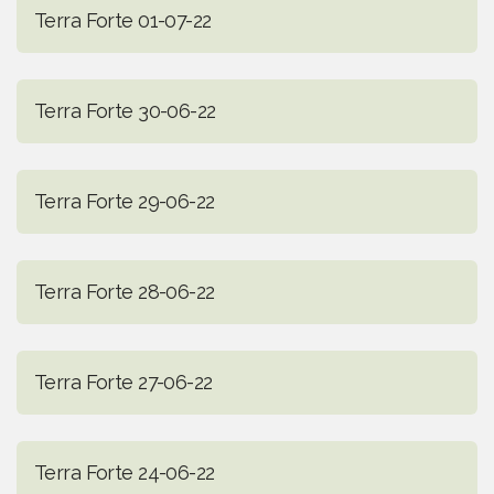
Terra Forte 01-07-22
Terra Forte 30-06-22
Terra Forte 29-06-22
Terra Forte 28-06-22
Terra Forte 27-06-22
Terra Forte 24-06-22