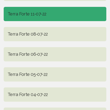
Terra Forte 11-07-22
Terra Forte 08-07-22
Terra Forte 06-07-22
Terra Forte 05-07-22
Terra Forte 04-07-22