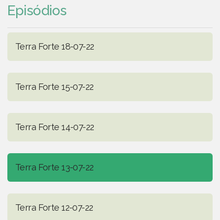
Episódios
Terra Forte 18-07-22
Terra Forte 15-07-22
Terra Forte 14-07-22
Terra Forte 13-07-22
Terra Forte 12-07-22