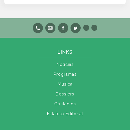
LINKS
Notícias
Programas
Música
Dossiers
Contactos
Estatuto Editorial