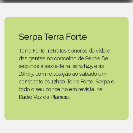
Serpa Terra Forte
Terra Forte, retratos sonoros da vida e
das gentes no concelho de Serpa. De
segunda a sexta-feira, às 12h45 e às
16h45, com reposição ao sábado em
compacto às 12h30. Terra Forte, Serpa e
todo o seu concelho em revista, na
Rádio Voz da Planície.