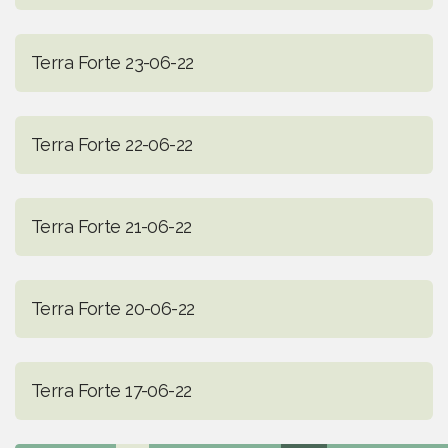
Terra Forte 23-06-22
Terra Forte 22-06-22
Terra Forte 21-06-22
Terra Forte 20-06-22
Terra Forte 17-06-22