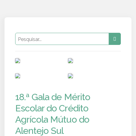
PUB
PUB
PUB
PUB
18.ª Gala de Mérito
Escolar do Crédito
Agrícola Mútuo do
Alentejo Sul