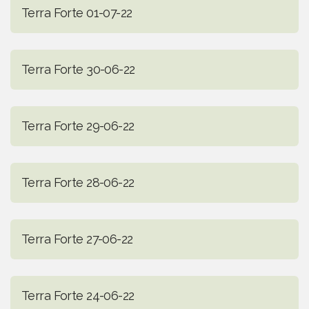
Terra Forte 01-07-22
Terra Forte 30-06-22
Terra Forte 29-06-22
Terra Forte 28-06-22
Terra Forte 27-06-22
Terra Forte 24-06-22