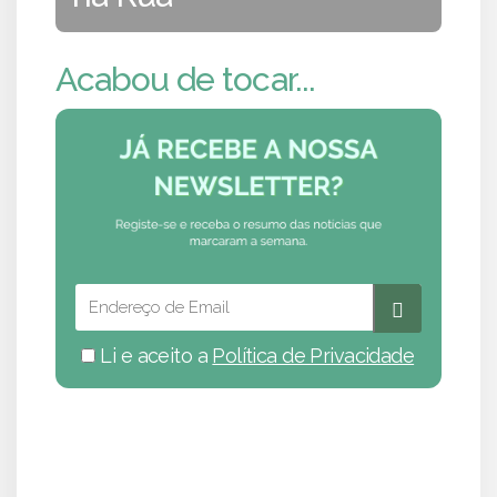
Acabou de tocar...
Li e aceito a
Política de Privacidade