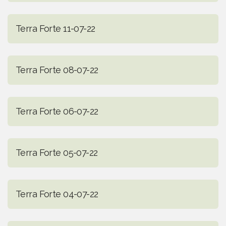
Terra Forte 11-07-22
Terra Forte 08-07-22
Terra Forte 06-07-22
Terra Forte 05-07-22
Terra Forte 04-07-22