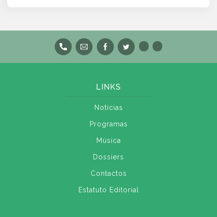
LINKS
Notícias
Programas
Música
Dossiers
Contactos
Estatuto Editorial