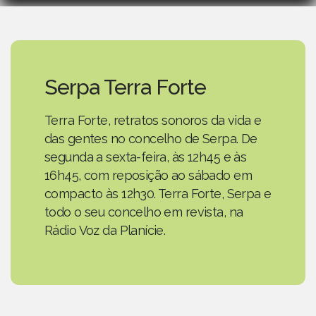
Serpa Terra Forte
Terra Forte, retratos sonoros da vida e
das gentes no concelho de Serpa. De
segunda a sexta-feira, às 12h45 e às
16h45, com reposição ao sábado em
compacto às 12h30. Terra Forte, Serpa e
todo o seu concelho em revista, na
Rádio Voz da Planície.