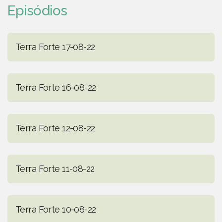
Episódios
Terra Forte 17-08-22
Terra Forte 16-08-22
Terra Forte 12-08-22
Terra Forte 11-08-22
Terra Forte 10-08-22