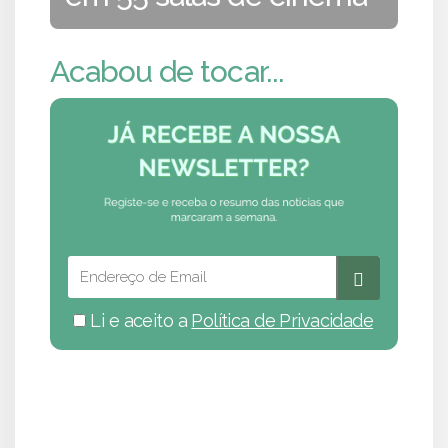
Acabou de tocar...
Li e aceito a
Política de Privacidade