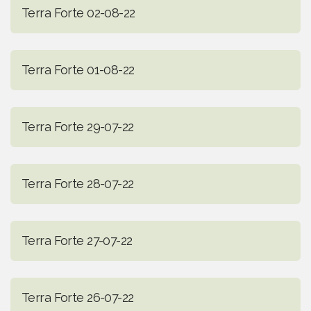
Terra Forte 02-08-22
Terra Forte 01-08-22
Terra Forte 29-07-22
Terra Forte 28-07-22
Terra Forte 27-07-22
Terra Forte 26-07-22