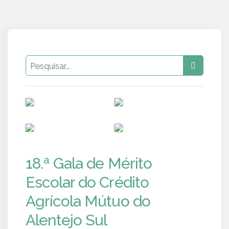
PUB
PUB
PUB
PUB
18.ª Gala de Mérito
Escolar do Crédito
Agrícola Mútuo do
Alentejo Sul