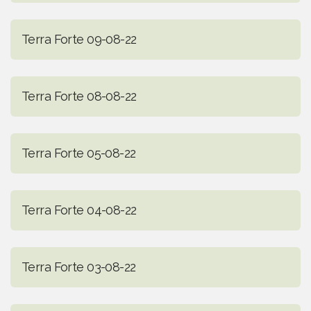
Terra Forte 09-08-22
Terra Forte 08-08-22
Terra Forte 05-08-22
Terra Forte 04-08-22
Terra Forte 03-08-22