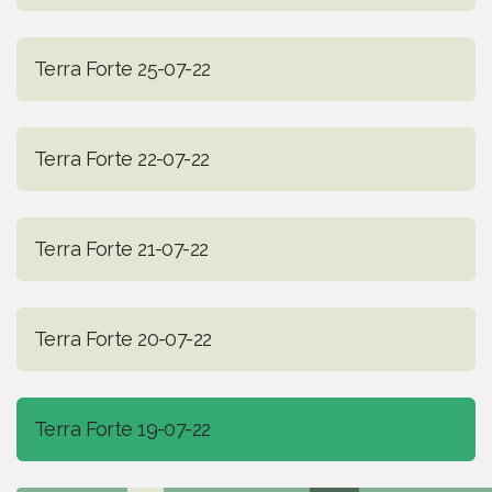
Terra Forte 25-07-22
Terra Forte 22-07-22
Terra Forte 21-07-22
Terra Forte 20-07-22
Terra Forte 19-07-22