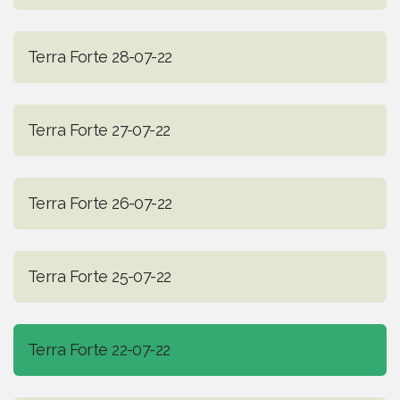
Terra Forte 28-07-22
Terra Forte 27-07-22
Terra Forte 26-07-22
Terra Forte 25-07-22
Terra Forte 22-07-22