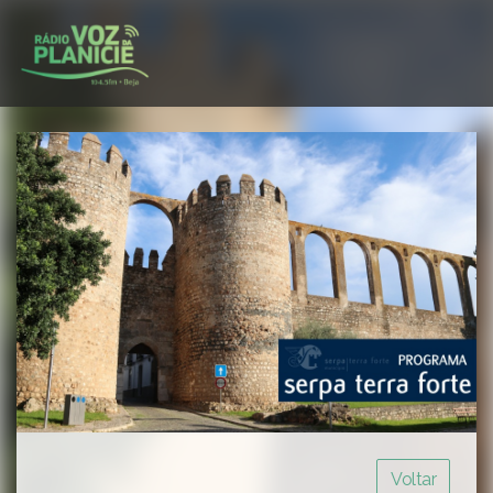
Voltar