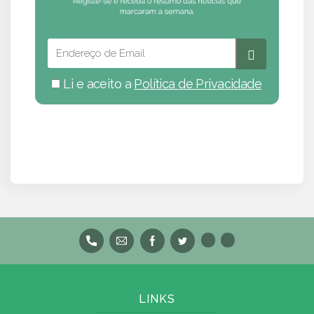
Li e aceito a
Política de Privacidade
LINKS