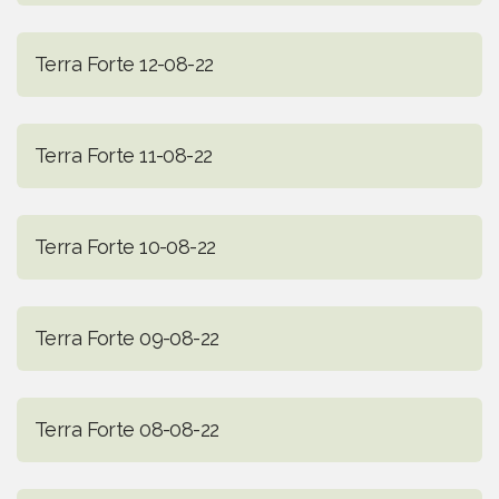
Terra Forte 12-08-22
Terra Forte 11-08-22
Terra Forte 10-08-22
Terra Forte 09-08-22
Terra Forte 08-08-22