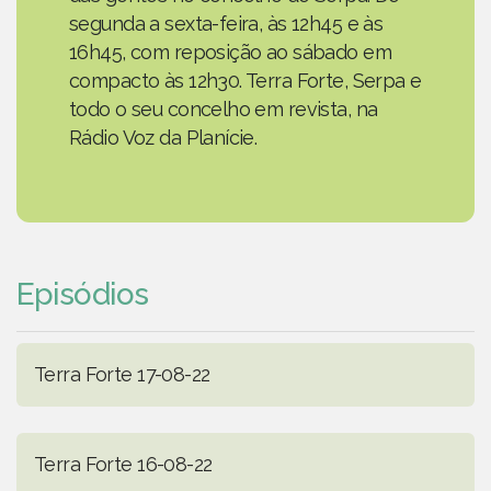
segunda a sexta-feira, às 12h45 e às
16h45, com reposição ao sábado em
compacto às 12h30. Terra Forte, Serpa e
todo o seu concelho em revista, na
Rádio Voz da Planície.
Episódios
Terra Forte 17-08-22
Terra Forte 16-08-22