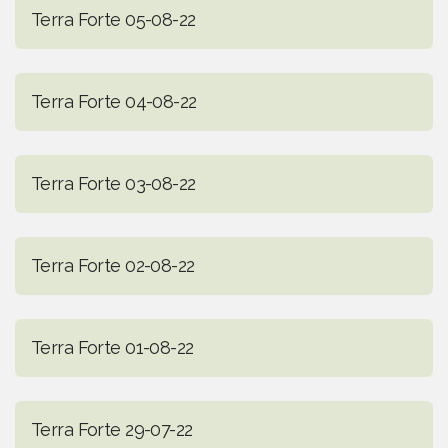
Terra Forte 05-08-22
Terra Forte 04-08-22
Terra Forte 03-08-22
Terra Forte 02-08-22
Terra Forte 01-08-22
Terra Forte 29-07-22