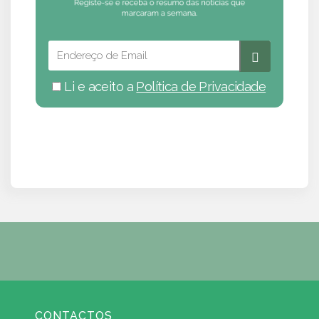
Li e aceito a
Política de Privacidade
CONTACTOS