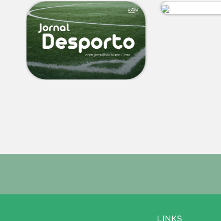
LINKS