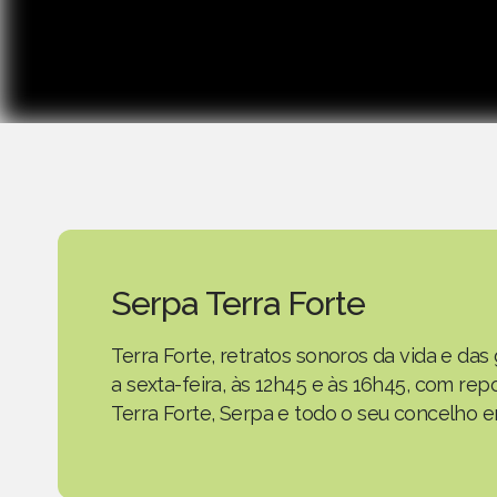
Serpa Terra Forte
Terra Forte, retratos sonoros da vida e d
a sexta-feira, às 12h45 e às 16h45, com r
Terra Forte, Serpa e todo o seu concelho em