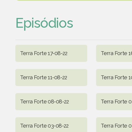
Episódios
Terra Forte 17-08-22
Terra Forte 1
Terra Forte 11-08-22
Terra Forte 1
Terra Forte 08-08-22
Terra Forte 
Terra Forte 03-08-22
Terra Forte 