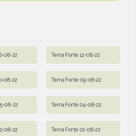
6-08-22
Terra Forte 12-08-22
0-08-22
Terra Forte 09-08-22
05-08-22
Terra Forte 04-08-22
02-08-22
Terra Forte 01-08-22