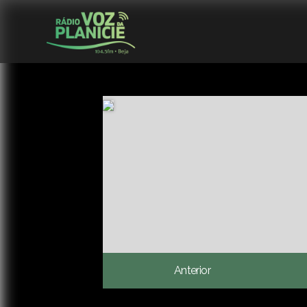
Anterior