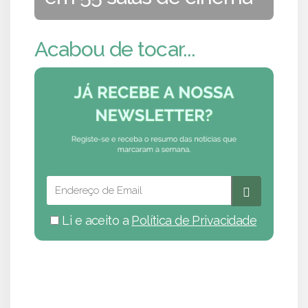
Acabou de tocar...
Li e aceito a
Política de Privacidade