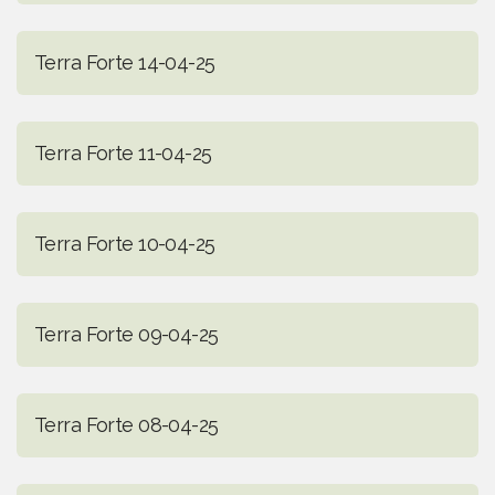
Terra Forte 14-04-25
Terra Forte 11-04-25
Terra Forte 10-04-25
Terra Forte 09-04-25
Terra Forte 08-04-25