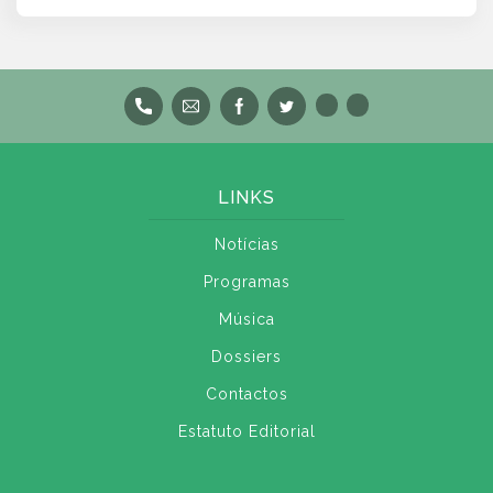
LINKS
Notícias
Programas
Música
Dossiers
Contactos
Estatuto Editorial