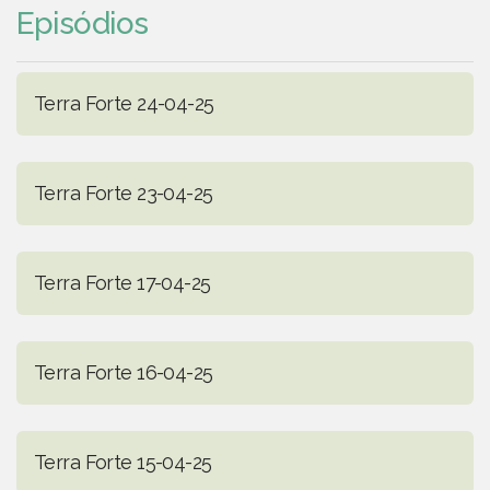
Episódios
Terra Forte 24-04-25
Terra Forte 23-04-25
Terra Forte 17-04-25
Terra Forte 16-04-25
Terra Forte 15-04-25