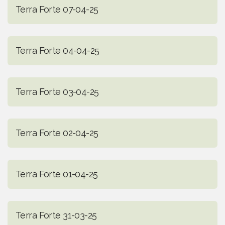
Terra Forte 07-04-25
Terra Forte 04-04-25
Terra Forte 03-04-25
Terra Forte 02-04-25
Terra Forte 01-04-25
Terra Forte 31-03-25