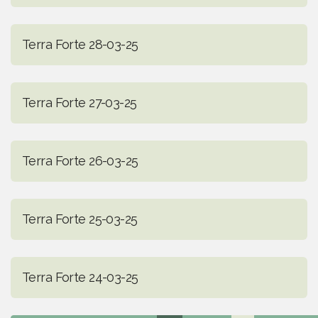
Terra Forte 28-03-25
Terra Forte 27-03-25
Terra Forte 26-03-25
Terra Forte 25-03-25
Terra Forte 24-03-25