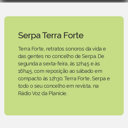
Serpa Terra Forte
Terra Forte, retratos sonoros da vida e
das gentes no concelho de Serpa. De
segunda a sexta-feira, às 12h45 e às
16h45, com reposição ao sábado em
compacto às 12h30. Terra Forte, Serpa e
todo o seu concelho em revista, na
Rádio Voz da Planície.