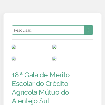
PUB
PUB
PUB
PUB
18.ª Gala de Mérito
Escolar do Crédito
Agrícola Mútuo do
Alentejo Sul