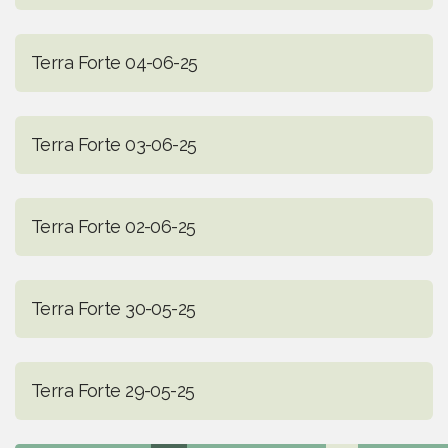
Terra Forte 04-06-25
Terra Forte 03-06-25
Terra Forte 02-06-25
Terra Forte 30-05-25
Terra Forte 29-05-25