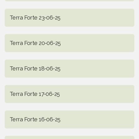
Terra Forte 23-06-25
Terra Forte 20-06-25
Terra Forte 18-06-25
Terra Forte 17-06-25
Terra Forte 16-06-25