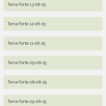
Terra Forte 13-06-25
Terra Forte 12-06-25
Terra Forte 11-06-25
Terra Forte 09-06-25
Terra Forte 06-06-25
Terra Forte 05-06-25