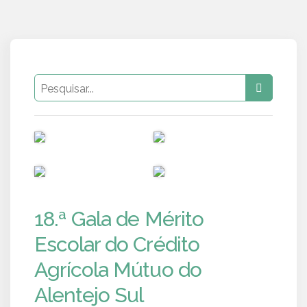
PUB
PUB
PUB
PUB
18.ª Gala de Mérito
Escolar do Crédito
Agrícola Mútuo do
Alentejo Sul