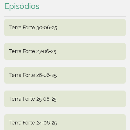
Episódios
Terra Forte 30-06-25
Terra Forte 27-06-25
Terra Forte 26-06-25
Terra Forte 25-06-25
Terra Forte 24-06-25