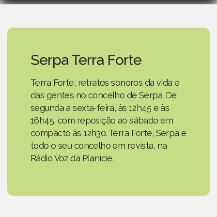
Serpa Terra Forte
Terra Forte, retratos sonoros da vida e
das gentes no concelho de Serpa. De
segunda a sexta-feira, às 12h45 e às
16h45, com reposição ao sábado em
compacto às 12h30. Terra Forte, Serpa e
todo o seu concelho em revista, na
Rádio Voz da Planície.