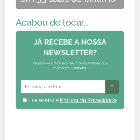
Acabou de tocar...
Li e aceito a
Política de Privacidade