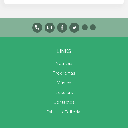
LINKS
Notícias
Programas
Música
Dossiers
Contactos
Estatuto Editorial