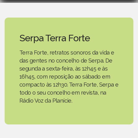
Serpa Terra Forte
Terra Forte, retratos sonoros da vida e
das gentes no concelho de Serpa. De
segunda a sexta-feira, às 12h45 e às
16h45, com reposição ao sábado em
compacto às 12h30. Terra Forte, Serpa e
todo o seu concelho em revista, na
Rádio Voz da Planície.