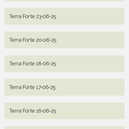
Terra Forte 23-06-25
Terra Forte 20-06-25
Terra Forte 18-06-25
Terra Forte 17-06-25
Terra Forte 16-06-25