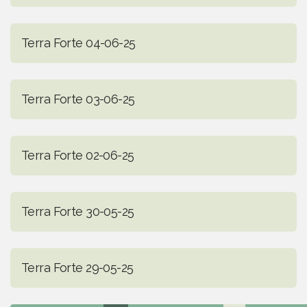
Terra Forte 04-06-25
Terra Forte 03-06-25
Terra Forte 02-06-25
Terra Forte 30-05-25
Terra Forte 29-05-25