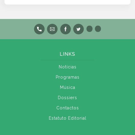
LINKS
Notícias
Programas
Música
Dossiers
Contactos
Estatuto Editorial