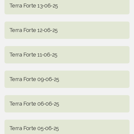
Terra Forte 13-06-25
Terra Forte 12-06-25
Terra Forte 11-06-25
Terra Forte 09-06-25
Terra Forte 06-06-25
Terra Forte 05-06-25