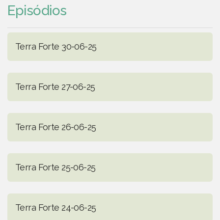
Episódios
Terra Forte 30-06-25
Terra Forte 27-06-25
Terra Forte 26-06-25
Terra Forte 25-06-25
Terra Forte 24-06-25