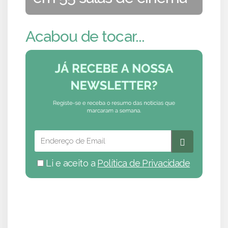
Acabou de tocar...
Li e aceito a
Política de Privacidade