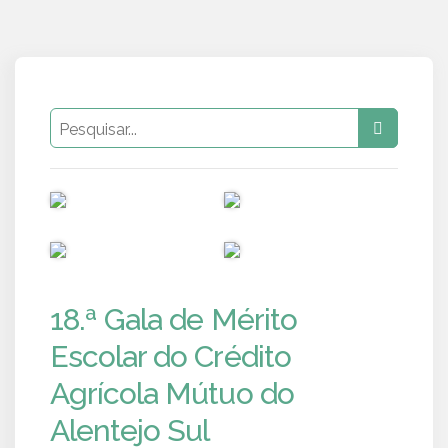
PUB
PUB
PUB
PUB
18.ª Gala de Mérito
Escolar do Crédito
Agrícola Mútuo do
Alentejo Sul