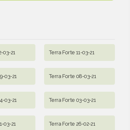
2-03-21
Terra Forte 11-03-21
09-03-21
Terra Forte 08-03-21
04-03-21
Terra Forte 03-03-21
1-03-21
Terra Forte 26-02-21