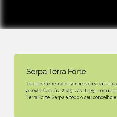
Serpa Terra Forte
Terra Forte, retratos sonoros da vida e d
a sexta-feira, às 12h45 e às 16h45, com r
Terra Forte, Serpa e todo o seu concelho em