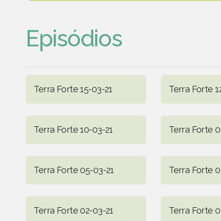
Episódios
Terra Forte 15-03-21
Terra Forte 1
Terra Forte 10-03-21
Terra Forte 
Terra Forte 05-03-21
Terra Forte 
Terra Forte 02-03-21
Terra Forte 0