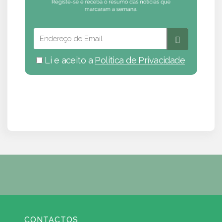
Li e aceito a
Política de Privacidade
CONTACTOS