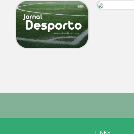
LINKS