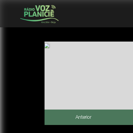
Anterior