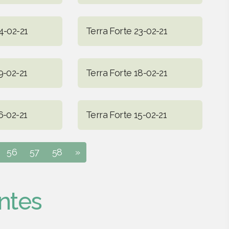
4-02-21
Terra Forte 23-02-21
9-02-21
Terra Forte 18-02-21
6-02-21
Terra Forte 15-02-21
56
57
58
»
ntes