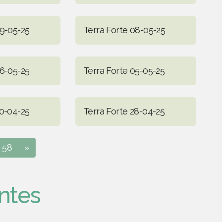
09-05-25
Terra Forte 08-05-25
06-05-25
Terra Forte 05-05-25
30-04-25
Terra Forte 28-04-25
58
»
ntes