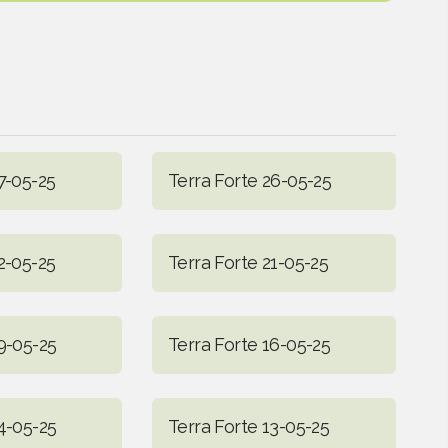
7-05-25
Terra Forte 26-05-25
2-05-25
Terra Forte 21-05-25
9-05-25
Terra Forte 16-05-25
4-05-25
Terra Forte 13-05-25