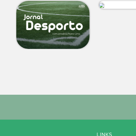
LINKS