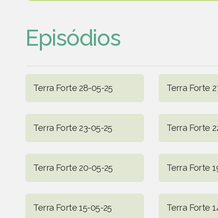
Episódios
Terra Forte 28-05-25
Terra Forte 2
Terra Forte 23-05-25
Terra Forte 2
Terra Forte 20-05-25
Terra Forte 1
Terra Forte 15-05-25
Terra Forte 1