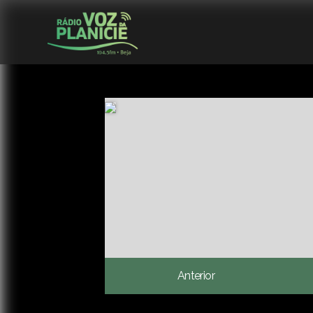
Anterior