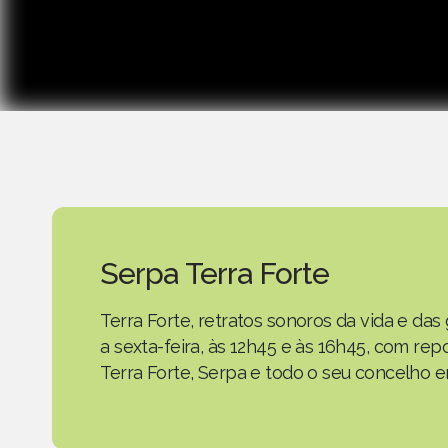
Serpa Terra Forte
Terra Forte, retratos sonoros da vida e d
a sexta-feira, às 12h45 e às 16h45, com r
Terra Forte, Serpa e todo o seu concelho em