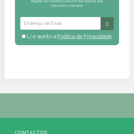
Li e aceito a
Política de Privacidade
CONTACTOS