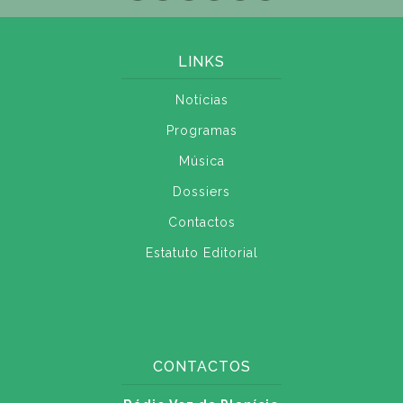
LINKS
Notícias
Programas
Música
Dossiers
Contactos
Estatuto Editorial
CONTACTOS