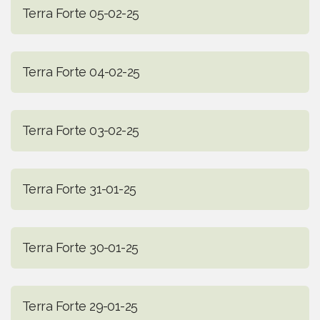
Terra Forte 05-02-25
Terra Forte 04-02-25
Terra Forte 03-02-25
Terra Forte 31-01-25
Terra Forte 30-01-25
Terra Forte 29-01-25