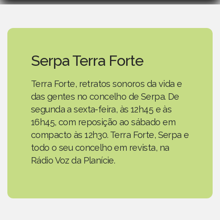
Serpa Terra Forte
Terra Forte, retratos sonoros da vida e
das gentes no concelho de Serpa. De
segunda a sexta-feira, às 12h45 e às
16h45, com reposição ao sábado em
compacto às 12h30. Terra Forte, Serpa e
todo o seu concelho em revista, na
Rádio Voz da Planície.