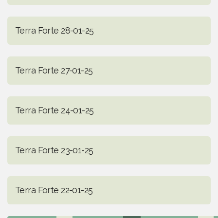
Terra Forte 28-01-25
Terra Forte 27-01-25
Terra Forte 24-01-25
Terra Forte 23-01-25
Terra Forte 22-01-25