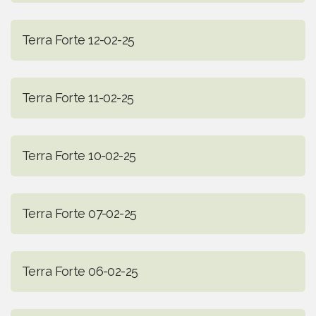
Terra Forte 12-02-25
Terra Forte 11-02-25
Terra Forte 10-02-25
Terra Forte 07-02-25
Terra Forte 06-02-25