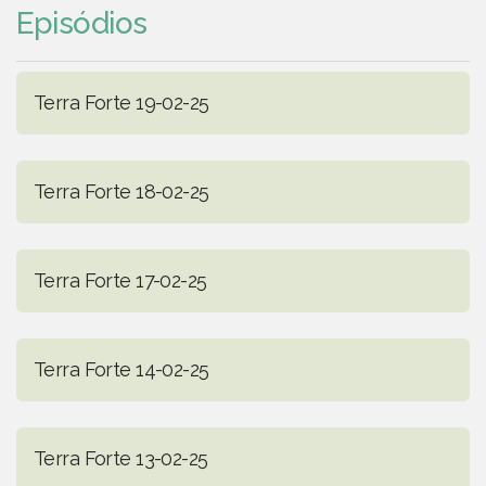
Episódios
Terra Forte 19-02-25
Terra Forte 18-02-25
Terra Forte 17-02-25
Terra Forte 14-02-25
Terra Forte 13-02-25