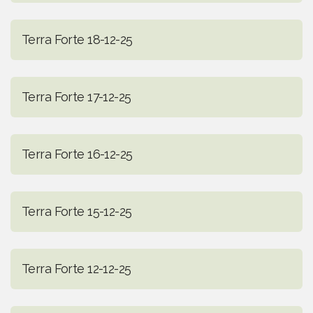
Terra Forte 18-12-25
Terra Forte 17-12-25
Terra Forte 16-12-25
Terra Forte 15-12-25
Terra Forte 12-12-25