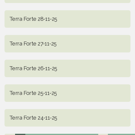
Terra Forte 28-11-25
Terra Forte 27-11-25
Terra Forte 26-11-25
Terra Forte 25-11-25
Terra Forte 24-11-25