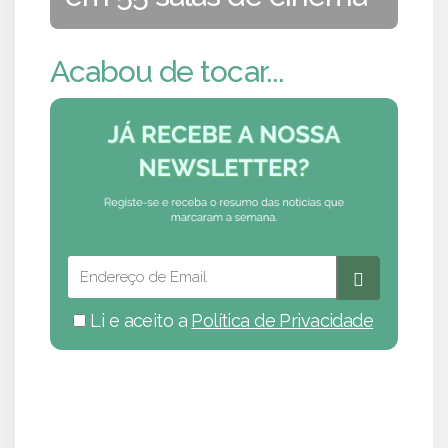
Acabou de tocar...
Li e aceito a
Política de Privacidade