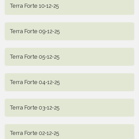
Terra Forte 10-12-25
Terra Forte 09-12-25
Terra Forte 05-12-25
Terra Forte 04-12-25
Terra Forte 03-12-25
Terra Forte 02-12-25