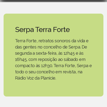
Serpa Terra Forte
Terra Forte, retratos sonoros da vida e
das gentes no concelho de Serpa. De
segunda a sexta-feira, às 12h45 e às
16h45, com reposição ao sábado em
compacto às 12h30. Terra Forte, Serpa e
todo o seu concelho em revista, na
Rádio Voz da Planície.