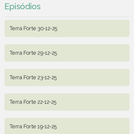
Episódios
Terra Forte 30-12-25
Terra Forte 29-12-25
Terra Forte 23-12-25
Terra Forte 22-12-25
Terra Forte 19-12-25