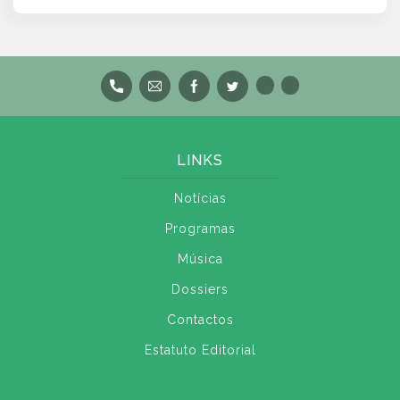
LINKS
Notícias
Programas
Música
Dossiers
Contactos
Estatuto Editorial