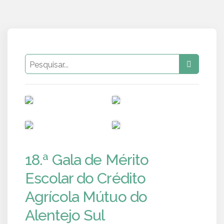
PUB
PUB
PUB
PUB
18.ª Gala de Mérito
Escolar do Crédito
Agrícola Mútuo do
Alentejo Sul