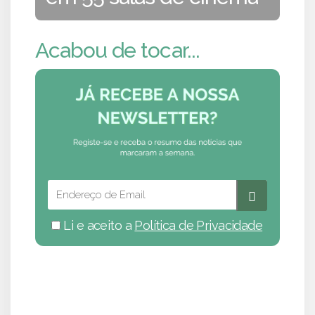
Acabou de tocar...
Li e aceito a
Política de Privacidade