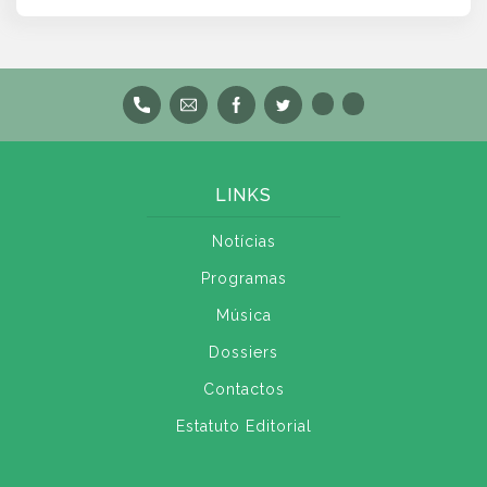
LINKS
Notícias
Programas
Música
Dossiers
Contactos
Estatuto Editorial