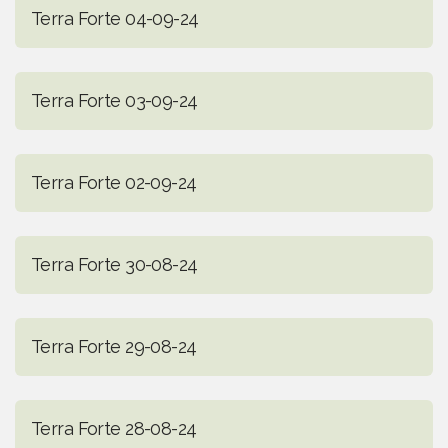
Terra Forte 04-09-24
Terra Forte 03-09-24
Terra Forte 02-09-24
Terra Forte 30-08-24
Terra Forte 29-08-24
Terra Forte 28-08-24