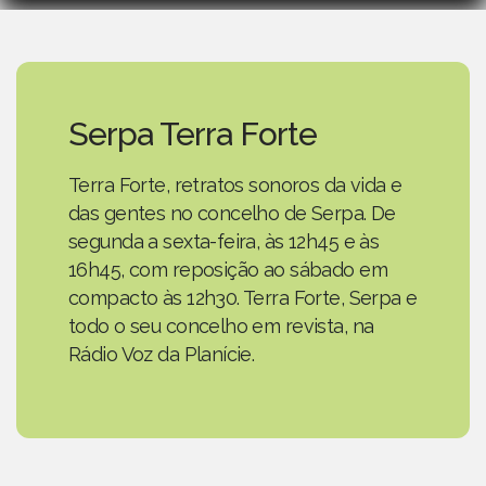
Serpa Terra Forte
Terra Forte, retratos sonoros da vida e
das gentes no concelho de Serpa. De
segunda a sexta-feira, às 12h45 e às
16h45, com reposição ao sábado em
compacto às 12h30. Terra Forte, Serpa e
todo o seu concelho em revista, na
Rádio Voz da Planície.