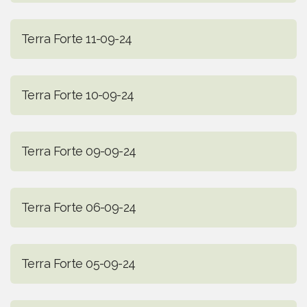
Terra Forte 11-09-24
Terra Forte 10-09-24
Terra Forte 09-09-24
Terra Forte 06-09-24
Terra Forte 05-09-24