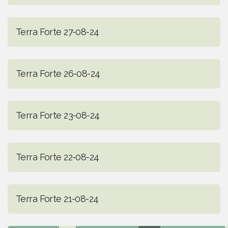
Terra Forte 27-08-24
Terra Forte 26-08-24
Terra Forte 23-08-24
Terra Forte 22-08-24
Terra Forte 21-08-24