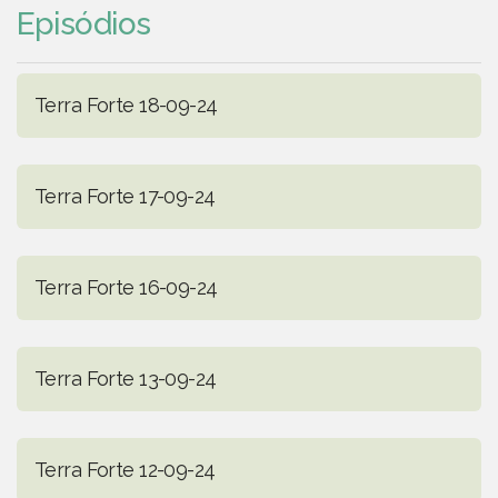
Episódios
Terra Forte 18-09-24
Terra Forte 17-09-24
Terra Forte 16-09-24
Terra Forte 13-09-24
Terra Forte 12-09-24