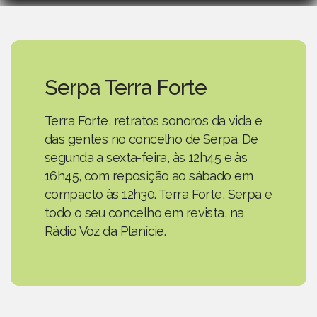
Serpa Terra Forte
Terra Forte, retratos sonoros da vida e
das gentes no concelho de Serpa. De
segunda a sexta-feira, às 12h45 e às
16h45, com reposição ao sábado em
compacto às 12h30. Terra Forte, Serpa e
todo o seu concelho em revista, na
Rádio Voz da Planície.