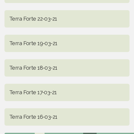
Terra Forte 22-03-21
Terra Forte 19-03-21
Terra Forte 18-03-21
Terra Forte 17-03-21
Terra Forte 16-03-21