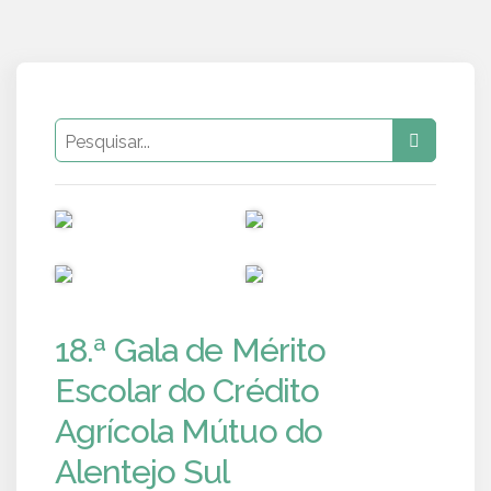
PUB
PUB
PUB
PUB
18.ª Gala de Mérito
Escolar do Crédito
Agrícola Mútuo do
Alentejo Sul