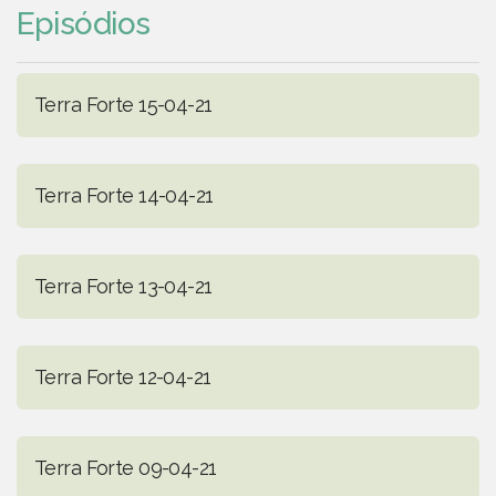
Episódios
Terra Forte 15-04-21
Terra Forte 14-04-21
Terra Forte 13-04-21
Terra Forte 12-04-21
Terra Forte 09-04-21