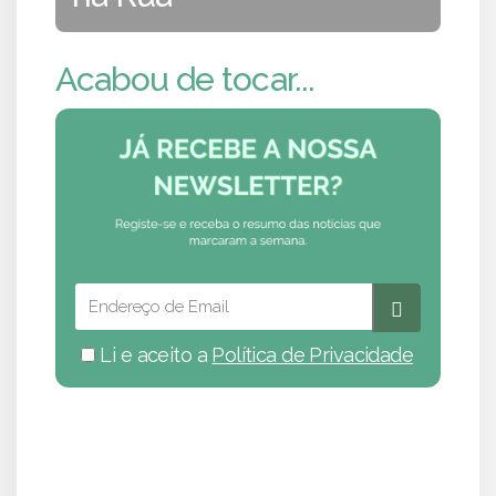
Acabou de tocar...
Li e aceito a
Política de Privacidade