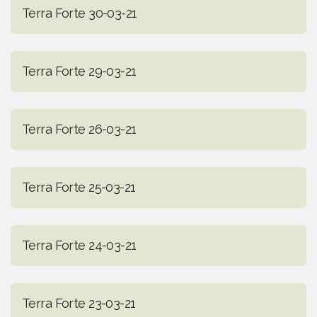
Terra Forte 30-03-21
Terra Forte 29-03-21
Terra Forte 26-03-21
Terra Forte 25-03-21
Terra Forte 24-03-21
Terra Forte 23-03-21