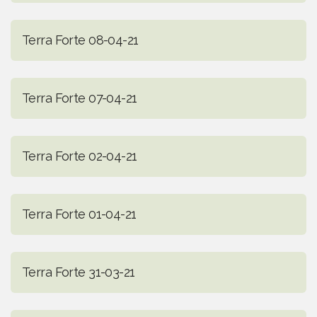
Terra Forte 08-04-21
Terra Forte 07-04-21
Terra Forte 02-04-21
Terra Forte 01-04-21
Terra Forte 31-03-21