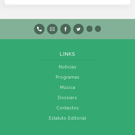
LINKS
Notícias
Programas
Música
Dossiers
Contactos
Estatuto Editorial