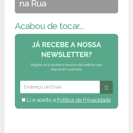
na Rua
Acabou de tocar...
Li e aceito a
Política de Privacidade