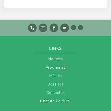
LINKS
Notícias
Programas
Música
Dossiers
Contactos
Estatuto Editorial