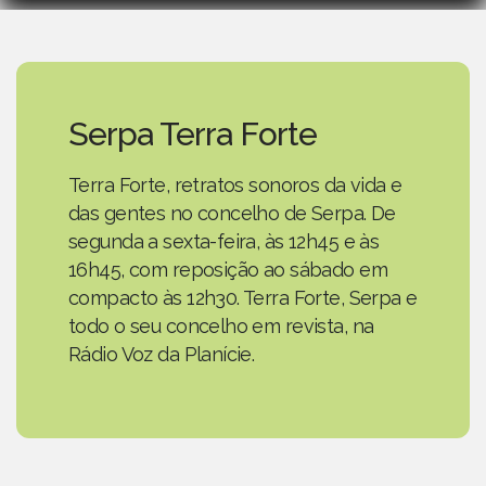
Serpa Terra Forte
Terra Forte, retratos sonoros da vida e
das gentes no concelho de Serpa. De
segunda a sexta-feira, às 12h45 e às
16h45, com reposição ao sábado em
compacto às 12h30. Terra Forte, Serpa e
todo o seu concelho em revista, na
Rádio Voz da Planície.